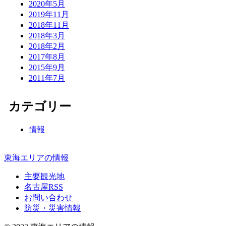
2020年5月
2019年11月
2018年11月
2018年3月
2018年2月
2017年8月
2015年9月
2011年7月
カテゴリー
情報
東海エリアの情報
主要観光地
名古屋RSS
お問い合わせ
防災・災害情報