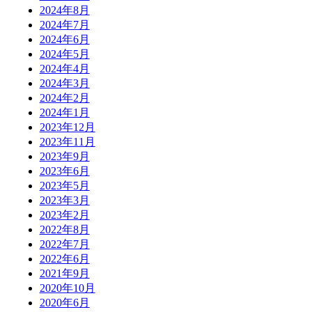
2024年8月
2024年7月
2024年6月
2024年5月
2024年4月
2024年3月
2024年2月
2024年1月
2023年12月
2023年11月
2023年9月
2023年6月
2023年5月
2023年3月
2023年2月
2022年8月
2022年7月
2022年6月
2021年9月
2020年10月
2020年6月