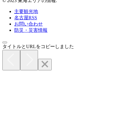
© 2023 東海エリアの情報.
主要観光地
名古屋RSS
お問い合わせ
防災・災害情報
タイトルとURLをコピーしました