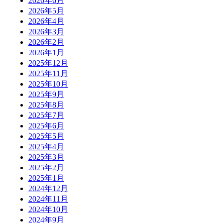
2026年6月
2026年5月
2026年4月
2026年3月
2026年2月
2026年1月
2025年12月
2025年11月
2025年10月
2025年9月
2025年8月
2025年7月
2025年6月
2025年5月
2025年4月
2025年3月
2025年2月
2025年1月
2024年12月
2024年11月
2024年10月
2024年9月