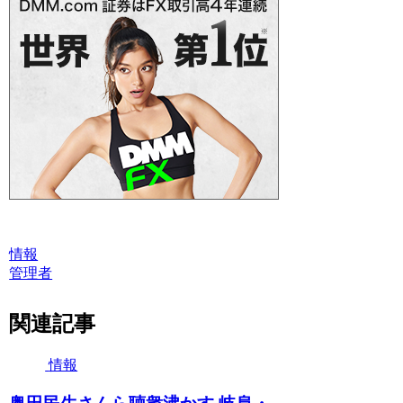
情報
管理者
関連記事
情報