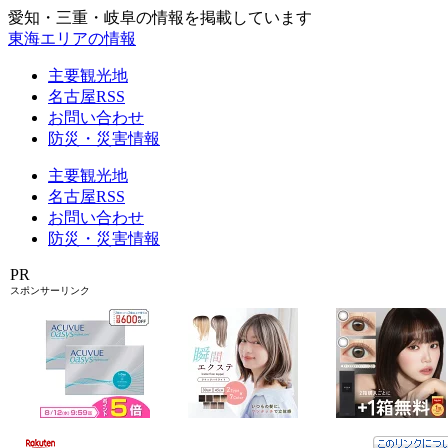
愛知・三重・岐阜の情報を掲載しています
東海エリアの情報
主要観光地
名古屋RSS
お問い合わせ
防災・災害情報
主要観光地
名古屋RSS
お問い合わせ
防災・災害情報
PR
スポンサーリンク