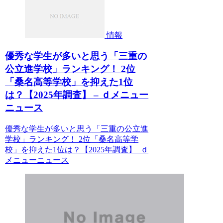
情報
優秀な学生が多いと思う「三重の
公立進学校」ランキング！ 2位
「桑名高等学校」を抑えた1位
は？【2025年調査】 – ｄメニュー
ニュース
優秀な学生が多いと思う「三重の公立進
学校」ランキング！ 2位「桑名高等学
校」を抑えた1位は？【2025年調査】 ｄ
メニューニュース