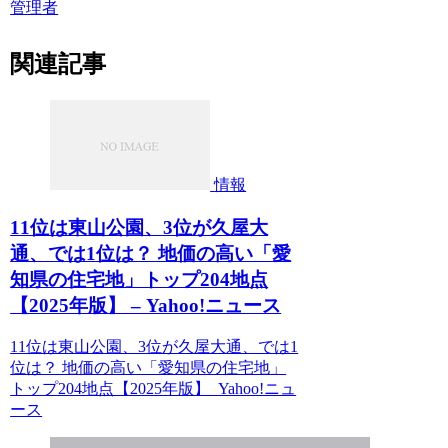
管理者
関連記事
情報
11位は東山公園、3位が久屋大
通、では1位は？ 地価の高い「愛
知県の住宅地」トップ204地点
【2025年版】 – Yahoo!ニュース
11位は東山公園、3位が久屋大通、では1
位は？ 地価の高い「愛知県の住宅地」
トップ204地点【2025年版】 Yahoo!ニュ
ース