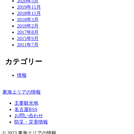
2020年5月
2019年11月
2018年11月
2018年3月
2018年2月
2017年8月
2015年9月
2011年7月
カテゴリー
情報
東海エリアの情報
主要観光地
名古屋RSS
お問い合わせ
防災・災害情報
© 2023 東海エリアの情報.