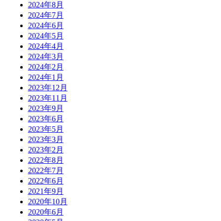
2024年8月
2024年7月
2024年6月
2024年5月
2024年4月
2024年3月
2024年2月
2024年1月
2023年12月
2023年11月
2023年9月
2023年6月
2023年5月
2023年3月
2023年2月
2022年8月
2022年7月
2022年6月
2021年9月
2020年10月
2020年6月