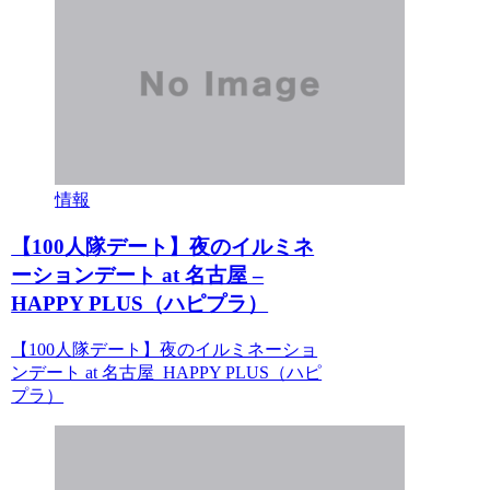
情報
【100人隊デート】夜のイルミネ
ーションデート at 名古屋 –
HAPPY PLUS（ハピプラ）
【100人隊デート】夜のイルミネーショ
ンデート at 名古屋 HAPPY PLUS（ハピ
プラ）