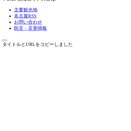
主要観光地
名古屋RSS
お問い合わせ
防災・災害情報
タイトルとURLをコピーしました