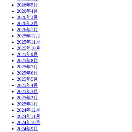
2026年5月
2026年4月
2026年3月
2026年2月
2026年1月
2025年12月
2025年11月
2025年10月
2025年9月
2025年8月
2025年7月
2025年6月
2025年5月
2025年4月
2025年3月
2025年2月
2025年1月
2024年12月
2024年11月
2024年10月
2024年9月