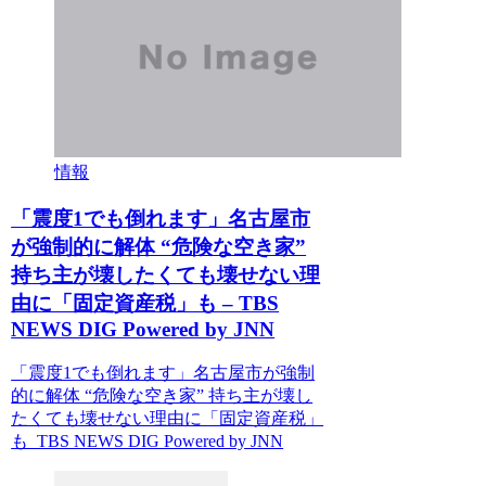
情報
「震度1でも倒れます」名古屋市
が強制的に解体 “危険な空き家”
持ち主が壊したくても壊せない理
由に「固定資産税」も – TBS
NEWS DIG Powered by JNN
「震度1でも倒れます」名古屋市が強制
的に解体 “危険な空き家” 持ち主が壊し
たくても壊せない理由に「固定資産税」
も TBS NEWS DIG Powered by JNN