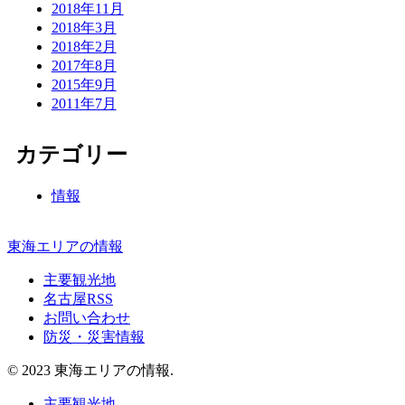
2018年11月
2018年3月
2018年2月
2017年8月
2015年9月
2011年7月
カテゴリー
情報
東海エリアの情報
主要観光地
名古屋RSS
お問い合わせ
防災・災害情報
© 2023 東海エリアの情報.
主要観光地