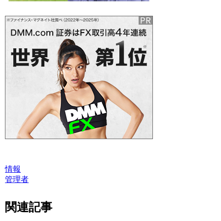
情報
管理者
関連記事