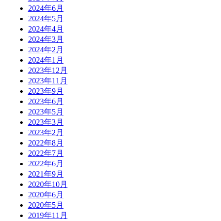
2024年6月
2024年5月
2024年4月
2024年3月
2024年2月
2024年1月
2023年12月
2023年11月
2023年9月
2023年6月
2023年5月
2023年3月
2023年2月
2022年8月
2022年7月
2022年6月
2021年9月
2020年10月
2020年6月
2020年5月
2019年11月