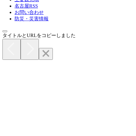
名古屋RSS
お問い合わせ
防災・災害情報
タイトルとURLをコピーしました