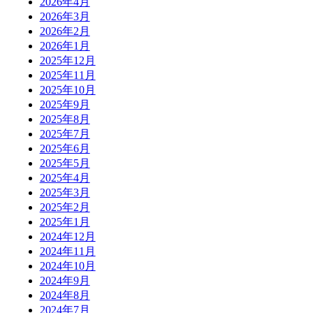
2026年4月
2026年3月
2026年2月
2026年1月
2025年12月
2025年11月
2025年10月
2025年9月
2025年8月
2025年7月
2025年6月
2025年5月
2025年4月
2025年3月
2025年2月
2025年1月
2024年12月
2024年11月
2024年10月
2024年9月
2024年8月
2024年7月