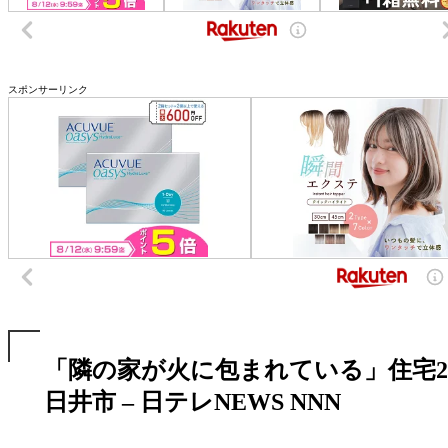
スポンサーリンク
「隣の家が火に包まれている」住宅2
日井市 – 日テレNEWS NNN