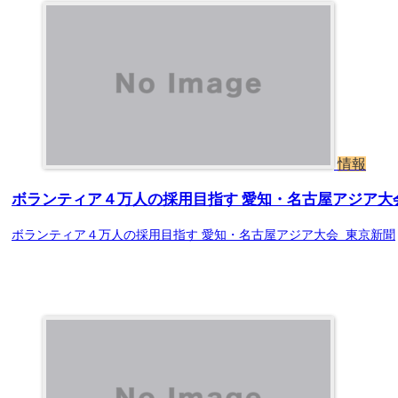
情報
ボランティア４万人の採用目指す 愛知・名古屋アジア大会
ボランティア４万人の採用目指す 愛知・名古屋アジア大会 東京新聞