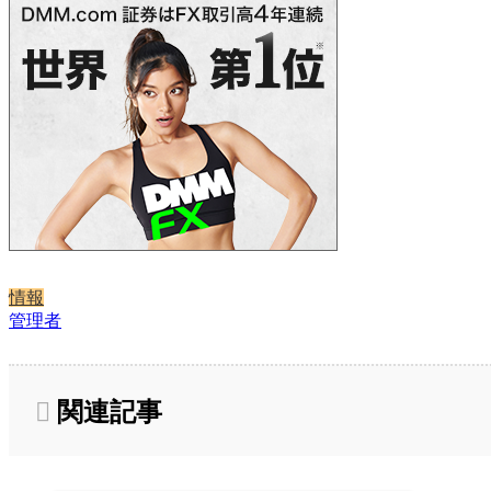
情報
管理者
関連記事