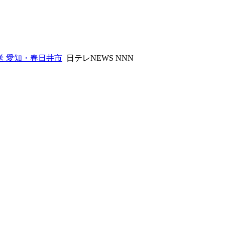
送 愛知・春日井市
日テレNEWS NNN