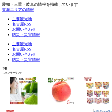
愛知・三重・岐阜の情報を掲載しています
東海エリアの情報
主要観光地
名古屋RSS
お問い合わせ
防災・災害情報
主要観光地
名古屋RSS
お問い合わせ
防災・災害情報
PR
スポンサーリンク