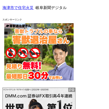
海津市で住宅火災
岐阜新聞デジタル
スポンサーリンク