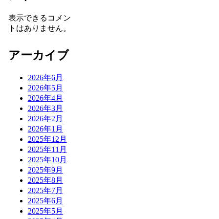
表示できるコメン
トはありません。
アーカイブ
2026年6月
2026年5月
2026年4月
2026年3月
2026年2月
2026年1月
2025年12月
2025年11月
2025年10月
2025年9月
2025年8月
2025年7月
2025年6月
2025年5月