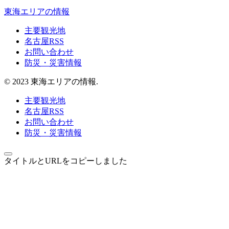
東海エリアの情報
主要観光地
名古屋RSS
お問い合わせ
防災・災害情報
© 2023 東海エリアの情報.
主要観光地
名古屋RSS
お問い合わせ
防災・災害情報
タイトルとURLをコピーしました