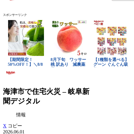
スポンサーリンク
海津市で住宅火災 – 岐阜新
聞デジタル
情報
X
コピー
2026.06.01