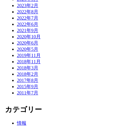
2023年2月
2022年8月
2022年7月
2022年6月
2021年9月
2020年10月
2020年6月
2020年5月
2019年11月
2018年11月
2018年3月
2018年2月
2017年8月
2015年9月
2011年7月
カテゴリー
情報