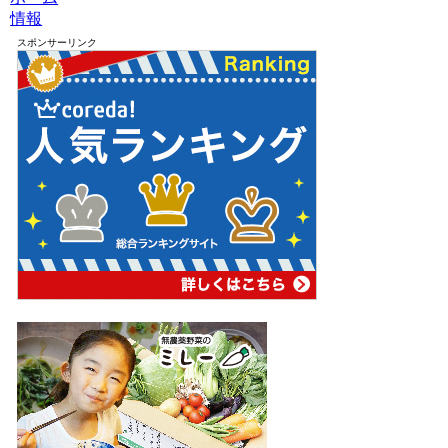
情報
スポンサーリンク