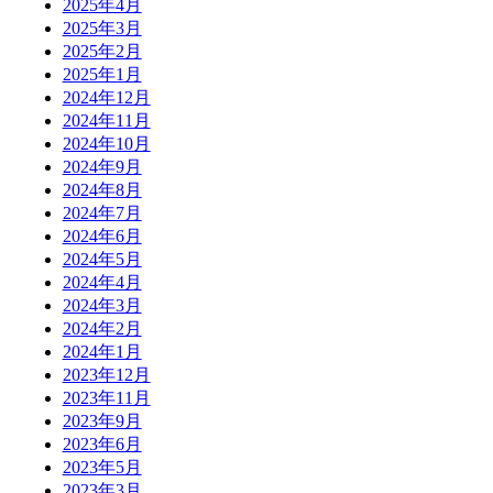
2025年4月
2025年3月
2025年2月
2025年1月
2024年12月
2024年11月
2024年10月
2024年9月
2024年8月
2024年7月
2024年6月
2024年5月
2024年4月
2024年3月
2024年2月
2024年1月
2023年12月
2023年11月
2023年9月
2023年6月
2023年5月
2023年3月