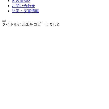
名古屋RSS
お問い合わせ
防災・災害情報
タイトルとURLをコピーしました