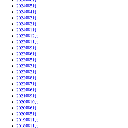
2024年5月
2024年4月
2024年3月
2024年2月
2024年1月
2023年12月
2023年11月
2023年9月
2023年6月
2023年5月
2023年3月
2023年2月
2022年8月
2022年7月
2022年6月
2021年9月
2020年10月
2020年6月
2020年5月
2019年11月
2018年11月