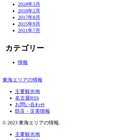
2018年3月
2018年2月
2017年8月
2015年9月
2011年7月
カテゴリー
情報
東海エリアの情報
主要観光地
名古屋RSS
お問い合わせ
防災・災害情報
© 2023 東海エリアの情報.
主要観光地