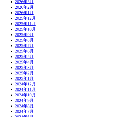
2026年3月
2026年2月
2026年1月
2025年12月
2025年11月
2025年10月
2025年9月
2025年8月
2025年7月
2025年6月
2025年5月
2025年4月
2025年3月
2025年2月
2025年1月
2024年12月
2024年11月
2024年10月
2024年9月
2024年8月
2024年7月
2024年6月