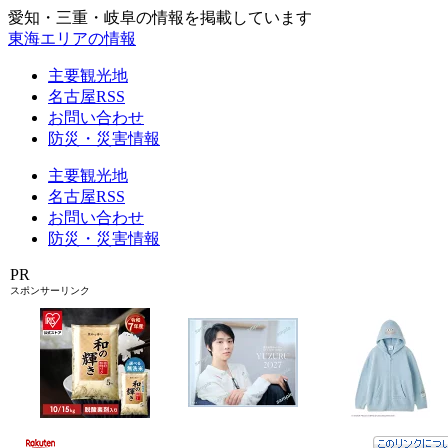
愛知・三重・岐阜の情報を掲載しています
東海エリアの情報
主要観光地
名古屋RSS
お問い合わせ
防災・災害情報
主要観光地
名古屋RSS
お問い合わせ
防災・災害情報
PR
スポンサーリンク