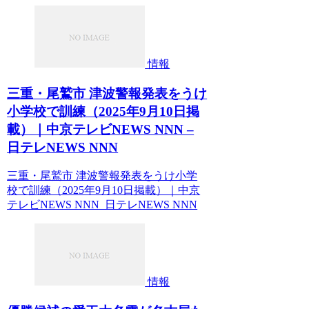
情報
三重・尾鷲市 津波警報発表をうけ
小学校で訓練（2025年9月10日掲
載）｜中京テレビNEWS NNN –
日テレNEWS NNN
三重・尾鷲市 津波警報発表をうけ小学
校で訓練（2025年9月10日掲載）｜中京
テレビNEWS NNN 日テレNEWS NNN
情報