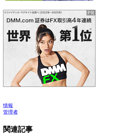
情報
管理者
関連記事