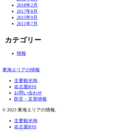
2018年2月
2017年8月
2015年9月
2011年7月
カテゴリー
情報
東海エリアの情報
主要観光地
名古屋RSS
お問い合わせ
防災・災害情報
© 2023 東海エリアの情報.
主要観光地
名古屋RSS