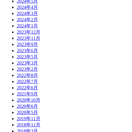
2024年5月
2024年4月
2024年3月
2024年2月
2024年1月
2023年12月
2023年11月
2023年9月
2023年6月
2023年5月
2023年3月
2023年2月
2022年8月
2022年7月
2022年6月
2021年9月
2020年10月
2020年6月
2020年5月
2019年11月
2018年11月
2018年3月