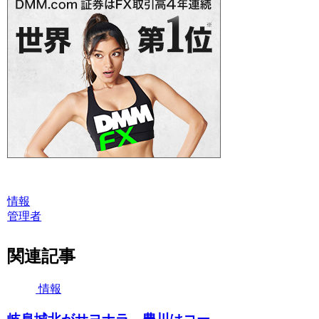
情報
管理者
関連記事
情報