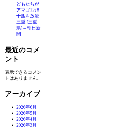
どもたちが
アマゴ1万8
千匹を放流
三重 [三重
県] – 朝日新
聞
最近のコメ
ント
表示できるコメン
トはありません。
アーカイブ
2026年6月
2026年5月
2026年4月
2026年3月