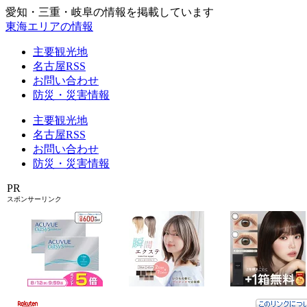
愛知・三重・岐阜の情報を掲載しています
東海エリアの情報
主要観光地
名古屋RSS
お問い合わせ
防災・災害情報
主要観光地
名古屋RSS
お問い合わせ
防災・災害情報
PR
スポンサーリンク