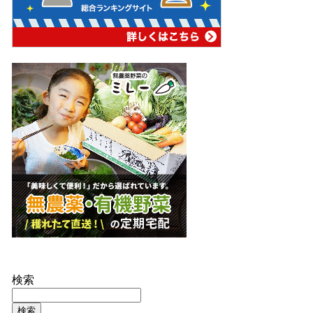
検索
検索