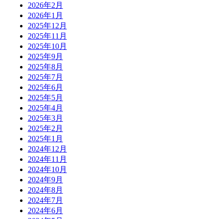
2026年2月
2026年1月
2025年12月
2025年11月
2025年10月
2025年9月
2025年8月
2025年7月
2025年6月
2025年5月
2025年4月
2025年3月
2025年2月
2025年1月
2024年12月
2024年11月
2024年10月
2024年9月
2024年8月
2024年7月
2024年6月