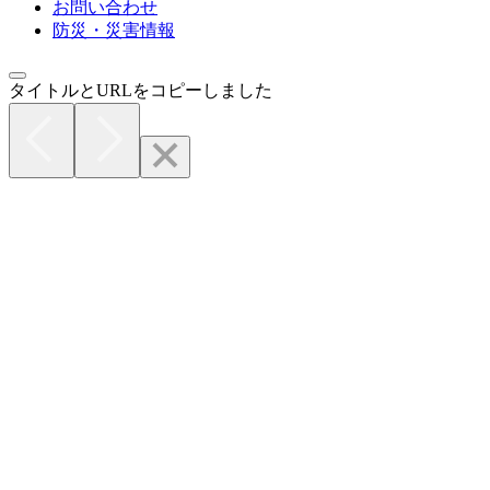
お問い合わせ
防災・災害情報
タイトルとURLをコピーしました