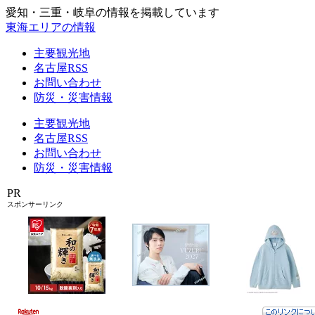
愛知・三重・岐阜の情報を掲載しています
東海エリアの情報
主要観光地
名古屋RSS
お問い合わせ
防災・災害情報
主要観光地
名古屋RSS
お問い合わせ
防災・災害情報
PR
スポンサーリンク