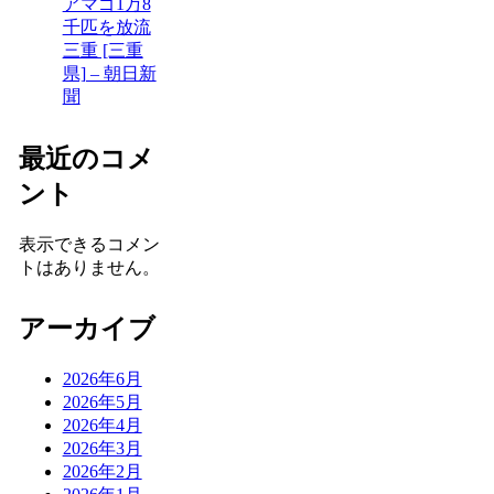
アマゴ1万8
千匹を放流
三重 [三重
県] – 朝日新
聞
最近のコメ
ント
表示できるコメン
トはありません。
アーカイブ
2026年6月
2026年5月
2026年4月
2026年3月
2026年2月