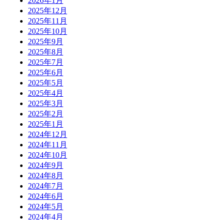
2026年1月
2025年12月
2025年11月
2025年10月
2025年9月
2025年8月
2025年7月
2025年6月
2025年5月
2025年4月
2025年3月
2025年2月
2025年1月
2024年12月
2024年11月
2024年10月
2024年9月
2024年8月
2024年7月
2024年6月
2024年5月
2024年4月