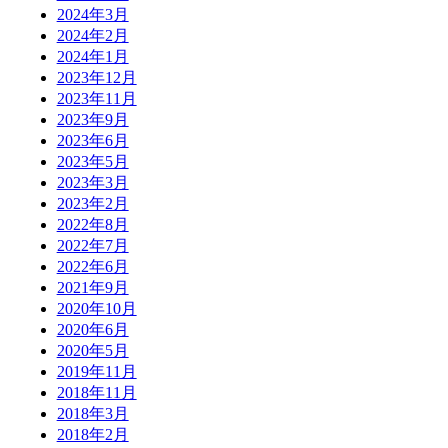
2024年3月
2024年2月
2024年1月
2023年12月
2023年11月
2023年9月
2023年6月
2023年5月
2023年3月
2023年2月
2022年8月
2022年7月
2022年6月
2021年9月
2020年10月
2020年6月
2020年5月
2019年11月
2018年11月
2018年3月
2018年2月