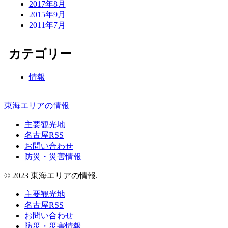
2017年8月
2015年9月
2011年7月
カテゴリー
情報
東海エリアの情報
主要観光地
名古屋RSS
お問い合わせ
防災・災害情報
© 2023 東海エリアの情報.
主要観光地
名古屋RSS
お問い合わせ
防災・災害情報