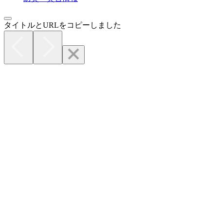
タイトルとURLをコピーしました