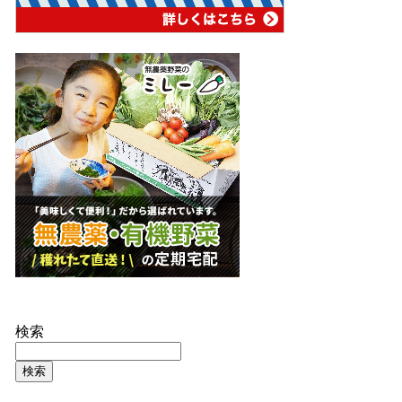
検索
検索