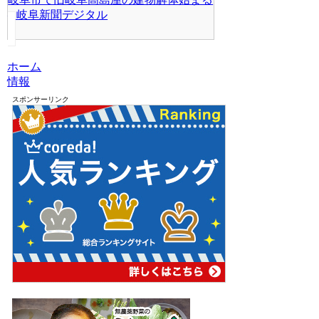
– 岐阜新聞デジタル
ホーム
情報
スポンサーリンク