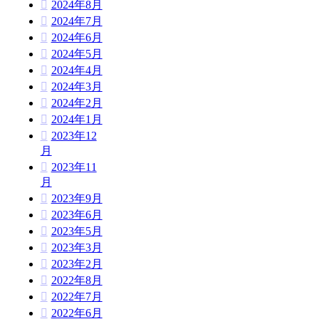
2024年8月
2024年7月
2024年6月
2024年5月
2024年4月
2024年3月
2024年2月
2024年1月
2023年12
月
2023年11
月
2023年9月
2023年6月
2023年5月
2023年3月
2023年2月
2022年8月
2022年7月
2022年6月