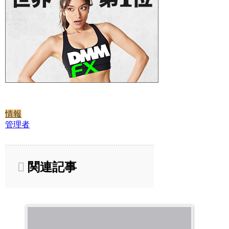
情報
管理者
関連記事