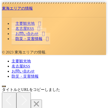
東海エリアの情報
主要観光地
名古屋RSS
お問い合わせ
防災・災害情報
© 2023 東海エリアの情報.
主要観光地
名古屋RSS
お問い合わせ
防災・災害情報
タイトルとURLをコピーしました