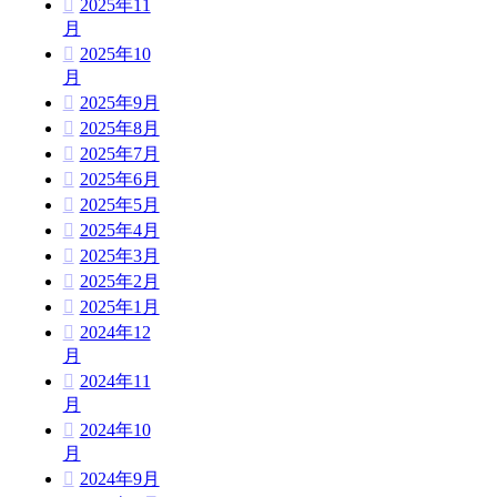
2025年11
月
2025年10
月
2025年9月
2025年8月
2025年7月
2025年6月
2025年5月
2025年4月
2025年3月
2025年2月
2025年1月
2024年12
月
2024年11
月
2024年10
月
2024年9月