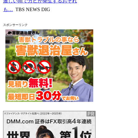
激しい雨でカビが発生するおそれ
も…
TBS NEWS DIG
スポンサーリンク