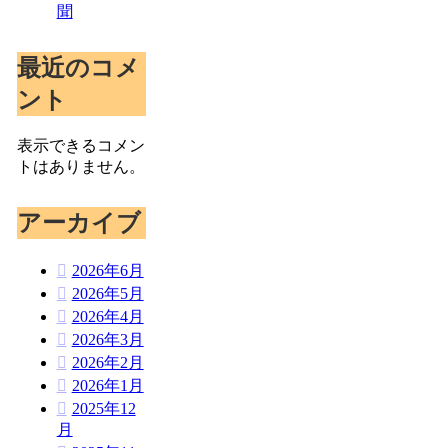
聞
最近のコメ
ント
表示できるコメン
トはありません。
アーカイブ
2026年6月
2026年5月
2026年4月
2026年3月
2026年2月
2026年1月
2025年12
月