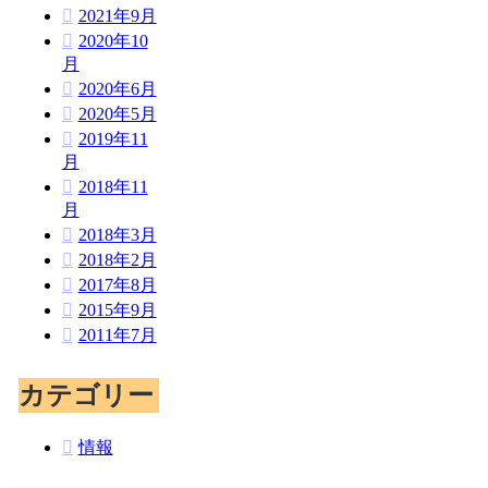
2021年9月
2020年10
月
2020年6月
2020年5月
2019年11
月
2018年11
月
2018年3月
2018年2月
2017年8月
2015年9月
2011年7月
カテゴリー
情報