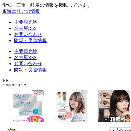
愛知・三重・岐阜の情報を掲載しています
東海エリアの情報
主要観光地
名古屋RSS
お問い合わせ
防災・災害情報
主要観光地
名古屋RSS
お問い合わせ
防災・災害情報
PR
スポンサーリンク