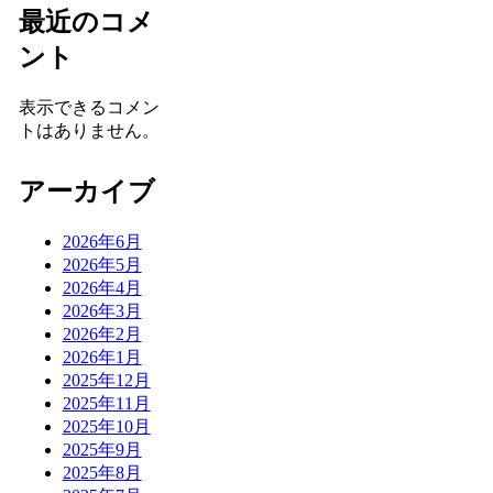
最近のコメ
ント
表示できるコメン
トはありません。
アーカイブ
2026年6月
2026年5月
2026年4月
2026年3月
2026年2月
2026年1月
2025年12月
2025年11月
2025年10月
2025年9月
2025年8月