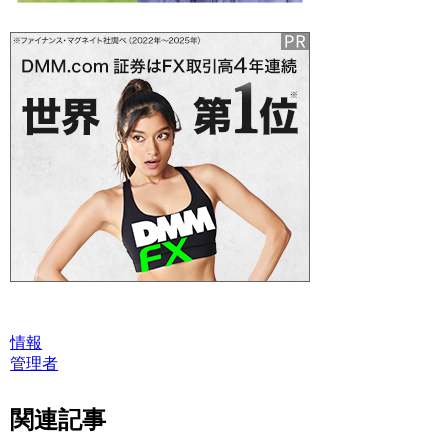
情報
管理者
関連記事