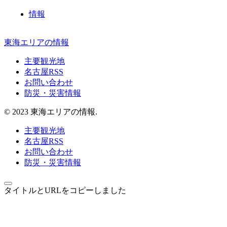
情報
東海エリアの情報
主要観光地
名古屋RSS
お問い合わせ
防災・災害情報
© 2023 東海エリアの情報.
主要観光地
名古屋RSS
お問い合わせ
防災・災害情報
タイトルとURLをコピーしました