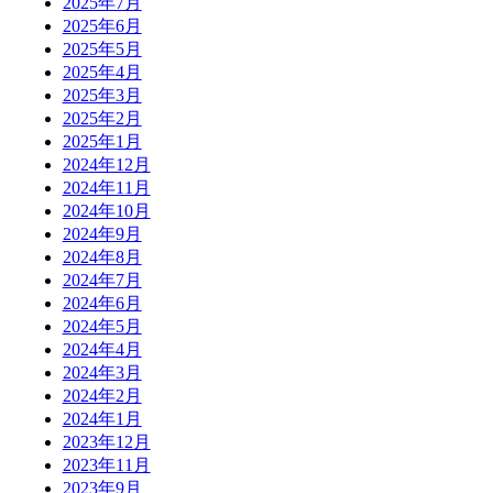
2025年7月
2025年6月
2025年5月
2025年4月
2025年3月
2025年2月
2025年1月
2024年12月
2024年11月
2024年10月
2024年9月
2024年8月
2024年7月
2024年6月
2024年5月
2024年4月
2024年3月
2024年2月
2024年1月
2023年12月
2023年11月
2023年9月