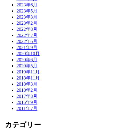
2023年6月
2023年5月
2023年3月
2023年2月
2022年8月
2022年7月
2022年6月
2021年9月
2020年10月
2020年6月
2020年5月
2019年11月
2018年11月
2018年3月
2018年2月
2017年8月
2015年9月
2011年7月
カテゴリー