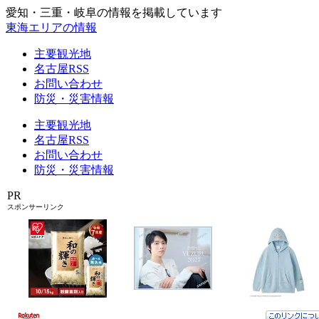
愛知・三重・岐阜の情報を掲載しています
東海エリアの情報
主要観光地
名古屋RSS
お問い合わせ
防災・災害情報
主要観光地
名古屋RSS
お問い合わせ
防災・災害情報
PR
スポンサーリンク