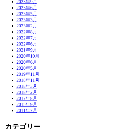
2023年9月
2023年6月
2023年5月
2023年3月
2023年2月
2022年8月
2022年7月
2022年6月
2021年9月
2020年10月
2020年6月
2020年5月
2019年11月
2018年11月
2018年3月
2018年2月
2017年8月
2015年9月
2011年7月
カテゴリー