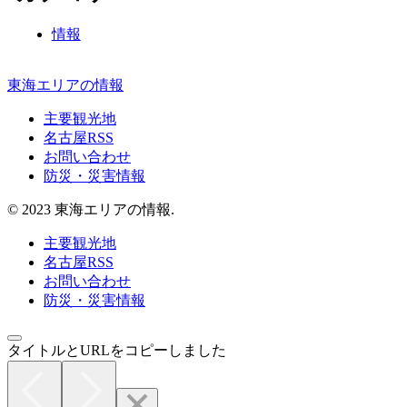
情報
東海エリアの情報
主要観光地
名古屋RSS
お問い合わせ
防災・災害情報
© 2023 東海エリアの情報.
主要観光地
名古屋RSS
お問い合わせ
防災・災害情報
タイトルとURLをコピーしました