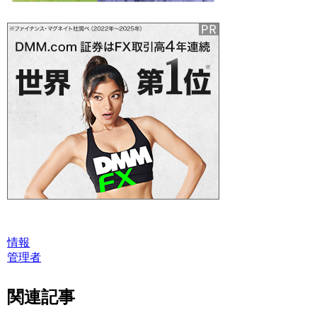
情報
管理者
関連記事