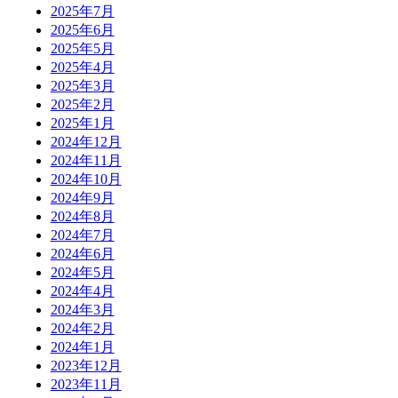
2025年7月
2025年6月
2025年5月
2025年4月
2025年3月
2025年2月
2025年1月
2024年12月
2024年11月
2024年10月
2024年9月
2024年8月
2024年7月
2024年6月
2024年5月
2024年4月
2024年3月
2024年2月
2024年1月
2023年12月
2023年11月