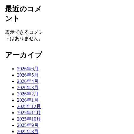
最近のコメ
ント
表示できるコメン
トはありません。
アーカイブ
2026年6月
2026年5月
2026年4月
2026年3月
2026年2月
2026年1月
2025年12月
2025年11月
2025年10月
2025年9月
2025年8月