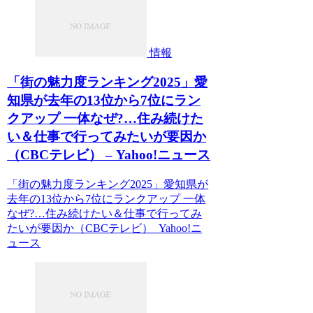
情報
「街の魅力度ランキング2025」愛
知県が去年の13位から7位にラン
クアップ 一体なぜ?…住み続けた
い＆仕事で行ってみたいが要因か
（CBCテレビ） – Yahoo!ニュース
「街の魅力度ランキング2025」愛知県が
去年の13位から7位にランクアップ 一体
なぜ?…住み続けたい＆仕事で行ってみ
たいが要因か（CBCテレビ） Yahoo!ニ
ュース