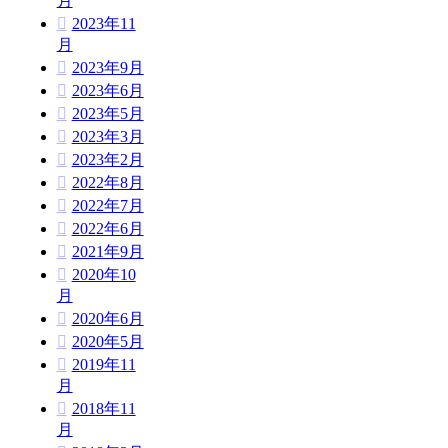
月
2023年11
月
2023年9月
2023年6月
2023年5月
2023年3月
2023年2月
2022年8月
2022年7月
2022年6月
2021年9月
2020年10
月
2020年6月
2020年5月
2019年11
月
2018年11
月