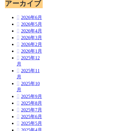
アーカイブ
2026年6月
2026年5月
2026年4月
2026年3月
2026年2月
2026年1月
2025年12
月
2025年11
月
2025年10
月
2025年9月
2025年8月
2025年7月
2025年6月
2025年5月
2025年4月