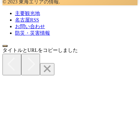
© 2023 東海エリアの情報.
主要観光地
名古屋RSS
お問い合わせ
防災・災害情報
タイトルとURLをコピーしました