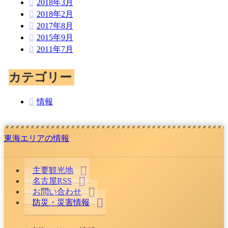
2018年3月
2018年2月
2017年8月
2015年9月
2011年7月
カテゴリー
情報
東海エリアの情報
主要観光地
名古屋RSS
お問い合わせ
防災・災害情報