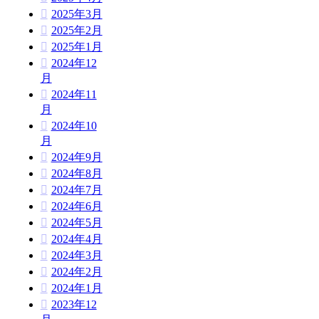
2025年3月
2025年2月
2025年1月
2024年12
月
2024年11
月
2024年10
月
2024年9月
2024年8月
2024年7月
2024年6月
2024年5月
2024年4月
2024年3月
2024年2月
2024年1月
2023年12