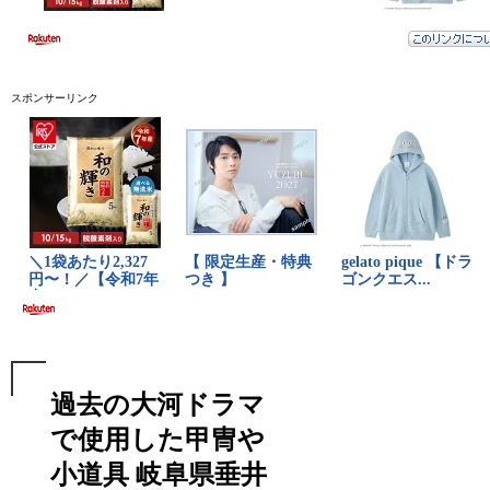
スポンサーリンク
過去の大河ドラマ
で使用した甲冑や
小道具 岐阜県垂井