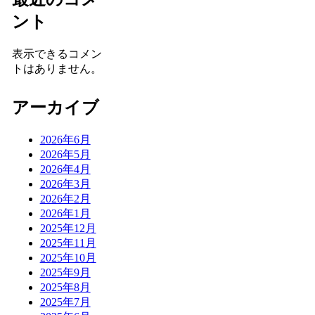
ント
表示できるコメン
トはありません。
アーカイブ
2026年6月
2026年5月
2026年4月
2026年3月
2026年2月
2026年1月
2025年12月
2025年11月
2025年10月
2025年9月
2025年8月
2025年7月