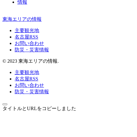
情報
東海エリアの情報
主要観光地
名古屋RSS
お問い合わせ
防災・災害情報
© 2023 東海エリアの情報.
主要観光地
名古屋RSS
お問い合わせ
防災・災害情報
タイトルとURLをコピーしました