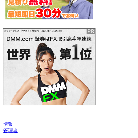
情報
管理者