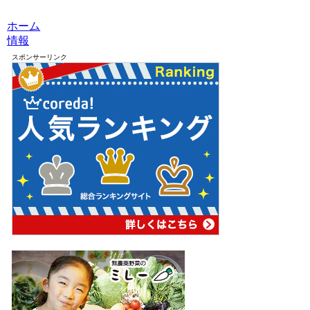
ホーム
情報
スポンサーリンク