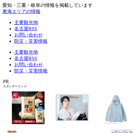
愛知・三重・岐阜の情報を掲載しています
東海エリアの情報
主要観光地
名古屋RSS
お問い合わせ
防災・災害情報
主要観光地
名古屋RSS
お問い合わせ
防災・災害情報
PR
スポンサーリンク