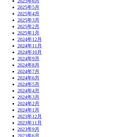
2025年6月
2025年5月
2025年4月
2025年3月
2025年2月
2025年1月
2024年12月
2024年11月
2024年10月
2024年9月
2024年8月
2024年7月
2024年6月
2024年5月
2024年4月
2024年3月
2024年2月
2024年1月
2023年12月
2023年11月
2023年9月
2023年6月