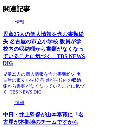
関連記事
情報
児童25人の個人情報を含む書類紛
失 名古屋の市立小学校 教員が学
校内の収納棚から書類がなくなっ
ていることに気づく – TBS NEWS
DIG
児童25人の個人情報を含む書類紛失 名
古屋の市立小学校 教員が学校内の収納
棚から書類がなくなっていることに気づ
く TBS NEWS DIG
情報
中日・井上監督が山本泰寛に「名
古屋が本拠地のチームですから