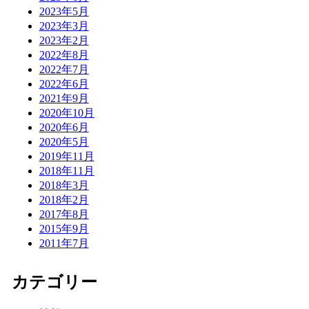
2023年5月
2023年3月
2023年2月
2022年8月
2022年7月
2022年6月
2021年9月
2020年10月
2020年6月
2020年5月
2019年11月
2018年11月
2018年3月
2018年2月
2017年8月
2015年9月
2011年7月
カテゴリー