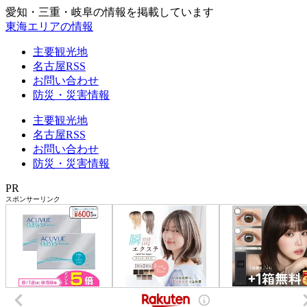
愛知・三重・岐阜の情報を掲載しています
東海エリアの情報
主要観光地
名古屋RSS
お問い合わせ
防災・災害情報
主要観光地
名古屋RSS
お問い合わせ
防災・災害情報
PR
スポンサーリンク