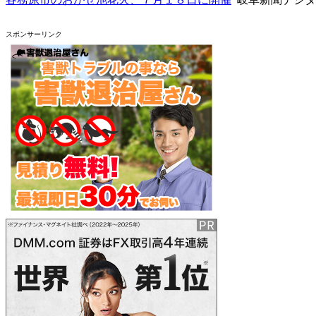
スポンサーリンク