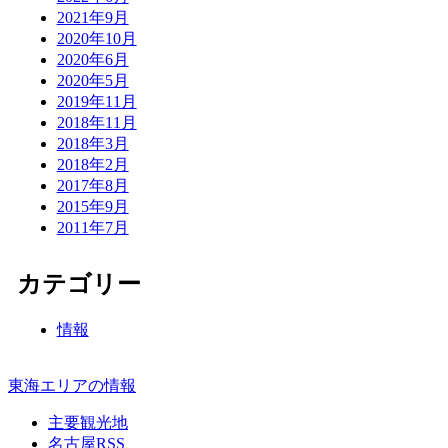
2021年9月
2020年10月
2020年6月
2020年5月
2019年11月
2018年11月
2018年3月
2018年2月
2017年8月
2015年9月
2011年7月
カテゴリー
情報
東海エリアの情報
主要観光地
名古屋RSS