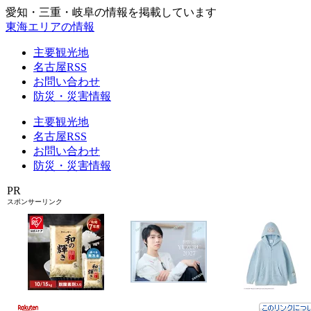
愛知・三重・岐阜の情報を掲載しています
東海エリアの情報
主要観光地
名古屋RSS
お問い合わせ
防災・災害情報
主要観光地
名古屋RSS
お問い合わせ
防災・災害情報
PR
スポンサーリンク