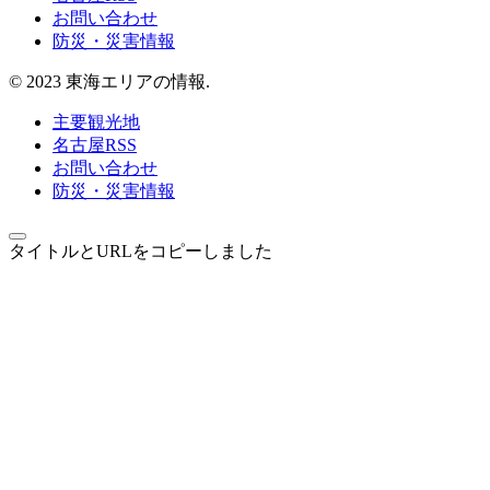
お問い合わせ
防災・災害情報
© 2023 東海エリアの情報.
主要観光地
名古屋RSS
お問い合わせ
防災・災害情報
タイトルとURLをコピーしました