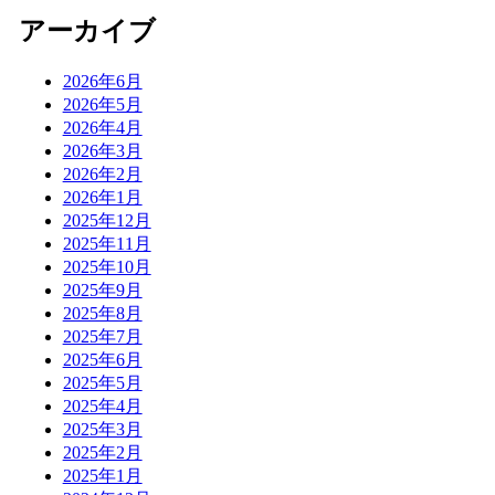
アーカイブ
2026年6月
2026年5月
2026年4月
2026年3月
2026年2月
2026年1月
2025年12月
2025年11月
2025年10月
2025年9月
2025年8月
2025年7月
2025年6月
2025年5月
2025年4月
2025年3月
2025年2月
2025年1月