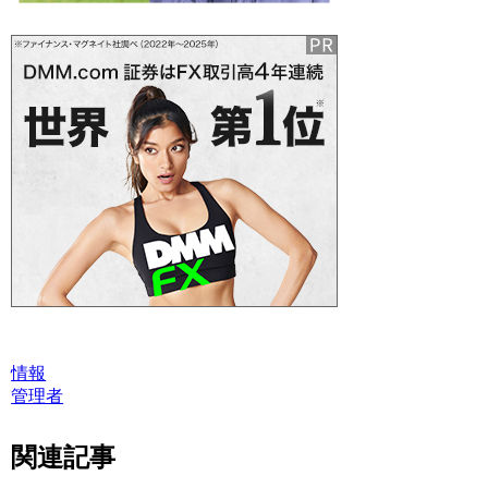
情報
管理者
関連記事