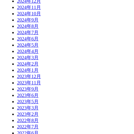
2024年12月
2024年11月
2024年10月
2024年9月
2024年8月
2024年7月
2024年6月
2024年5月
2024年4月
2024年3月
2024年2月
2024年1月
2023年12月
2023年11月
2023年9月
2023年6月
2023年5月
2023年3月
2023年2月
2022年8月
2022年7月
2022年6月