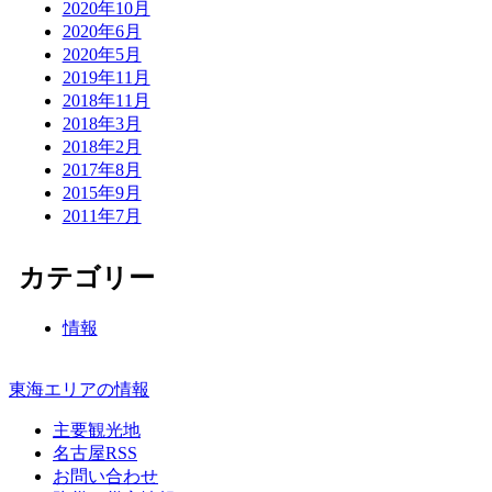
2020年10月
2020年6月
2020年5月
2019年11月
2018年11月
2018年3月
2018年2月
2017年8月
2015年9月
2011年7月
カテゴリー
情報
東海エリアの情報
主要観光地
名古屋RSS
お問い合わせ