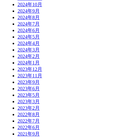
2024年10月
2024年9月
2024年8月
2024年7月
2024年6月
2024年5月
2024年4月
2024年3月
2024年2月
2024年1月
2023年12月
2023年11月
2023年9月
2023年6月
2023年5月
2023年3月
2023年2月
2022年8月
2022年7月
2022年6月
2021年9月