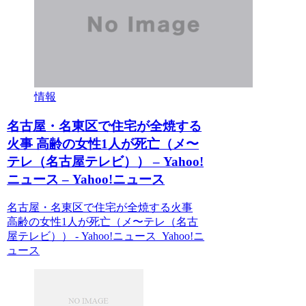
情報
名古屋・名東区で住宅が全焼する
火事 高齢の女性1人が死亡（メ〜
テレ（名古屋テレビ）） – Yahoo!
ニュース – Yahoo!ニュース
名古屋・名東区で住宅が全焼する火事
高齢の女性1人が死亡（メ〜テレ（名古
屋テレビ）） - Yahoo!ニュース Yahoo!ニ
ュース