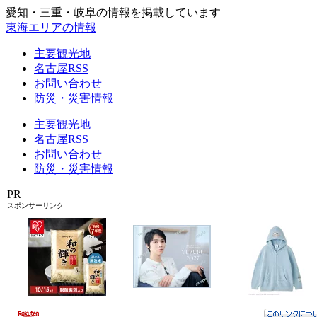
愛知・三重・岐阜の情報を掲載しています
東海エリアの情報
主要観光地
名古屋RSS
お問い合わせ
防災・災害情報
主要観光地
名古屋RSS
お問い合わせ
防災・災害情報
PR
スポンサーリンク