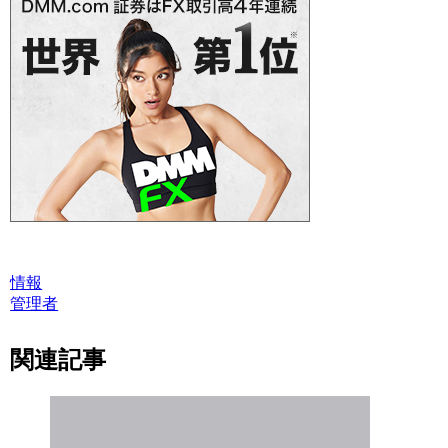
情報
管理者
関連記事