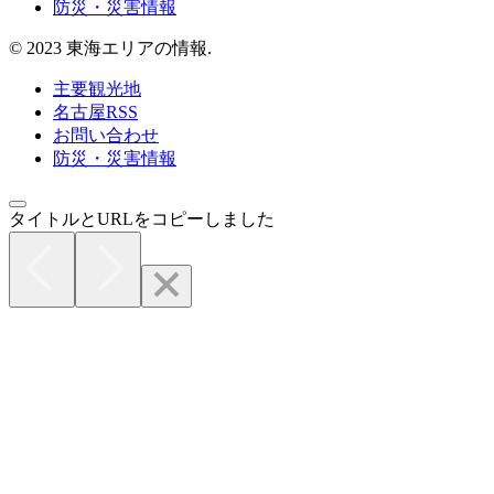
防災・災害情報
© 2023 東海エリアの情報.
主要観光地
名古屋RSS
お問い合わせ
防災・災害情報
タイトルとURLをコピーしました