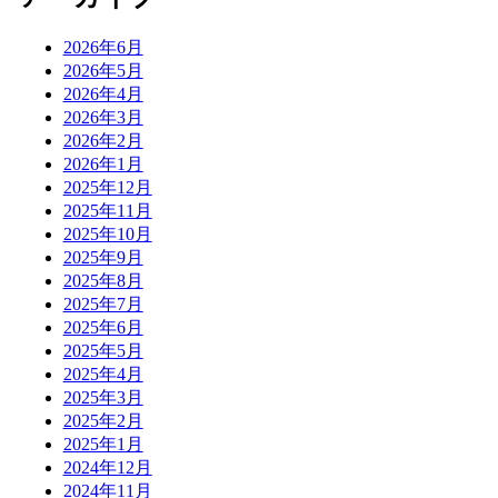
2026年6月
2026年5月
2026年4月
2026年3月
2026年2月
2026年1月
2025年12月
2025年11月
2025年10月
2025年9月
2025年8月
2025年7月
2025年6月
2025年5月
2025年4月
2025年3月
2025年2月
2025年1月
2024年12月
2024年11月