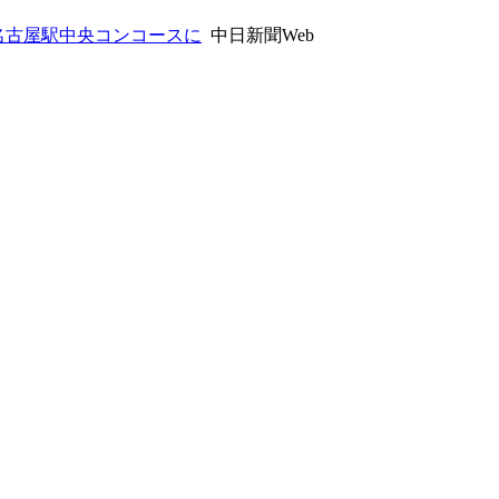
R名古屋駅中央コンコースに
中日新聞Web