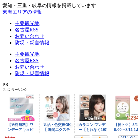
愛知・三重・岐阜の情報を掲載しています
東海エリアの情報
主要観光地
名古屋RSS
お問い合わせ
防災・災害情報
主要観光地
名古屋RSS
お問い合わせ
防災・災害情報
PR
スポンサーリンク