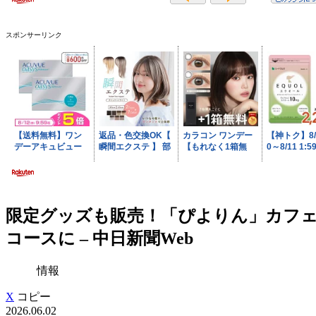
スポンサーリンク
限定グッズも販売！「ぴよりん」カフェ6
コースに – 中日新聞Web
情報
X
コピー
2026.06.02