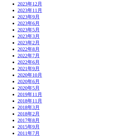
2023年12月
2023年11月
2023年9月
2023年6月
2023年5月
2023年3月
2023年2月
2022年8月
2022年7月
2022年6月
2021年9月
2020年10月
2020年6月
2020年5月
2019年11月
2018年11月
2018年3月
2018年2月
2017年8月
2015年9月
2011年7月