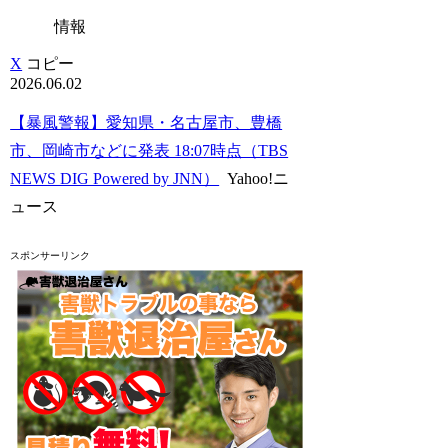
情報
X
コピー
2026.06.02
【暴風警報】愛知県・名古屋市、豊橋
市、岡崎市などに発表 18:07時点（TBS
NEWS DIG Powered by JNN）
Yahoo!ニ
ュース
スポンサーリンク