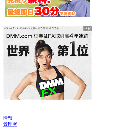
情報
管理者