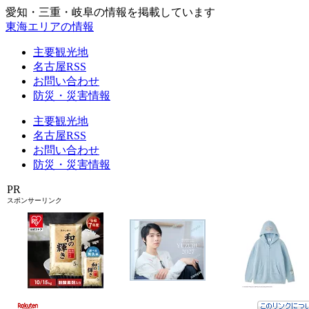
愛知・三重・岐阜の情報を掲載しています
東海エリアの情報
主要観光地
名古屋RSS
お問い合わせ
防災・災害情報
主要観光地
名古屋RSS
お問い合わせ
防災・災害情報
PR
スポンサーリンク