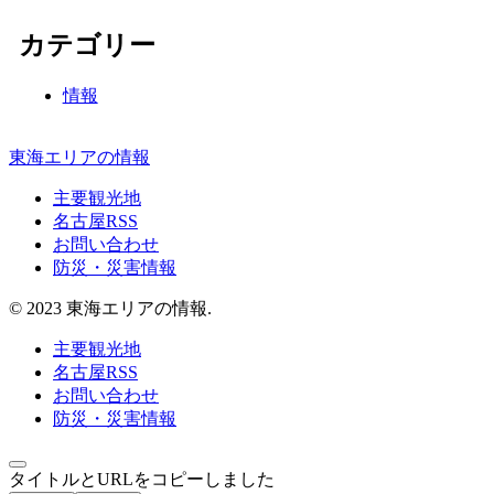
カテゴリー
情報
東海エリアの情報
主要観光地
名古屋RSS
お問い合わせ
防災・災害情報
© 2023 東海エリアの情報.
主要観光地
名古屋RSS
お問い合わせ
防災・災害情報
タイトルとURLをコピーしました