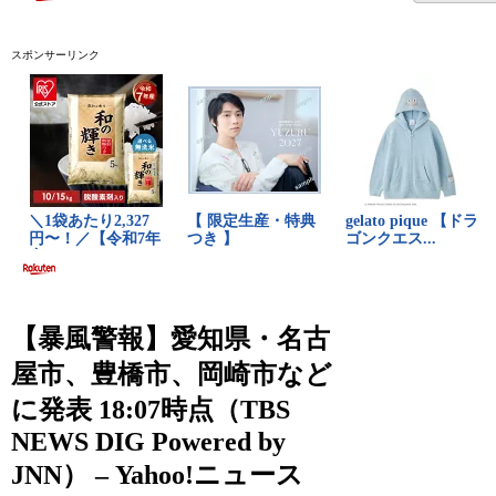
スポンサーリンク
【暴風警報】愛知県・名古
屋市、豊橋市、岡崎市など
に発表 18:07時点（TBS
NEWS DIG Powered by
JNN） – Yahoo!ニュース