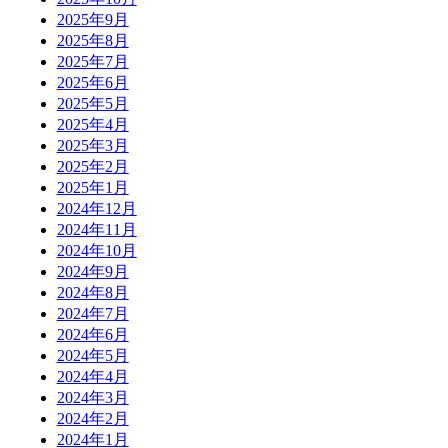
2025年9月
2025年8月
2025年7月
2025年6月
2025年5月
2025年4月
2025年3月
2025年2月
2025年1月
2024年12月
2024年11月
2024年10月
2024年9月
2024年8月
2024年7月
2024年6月
2024年5月
2024年4月
2024年3月
2024年2月
2024年1月