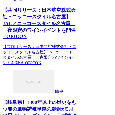
【共同リリース：日本航空株式会
社・ニッコースタイル名古屋】
JALとニッコースタイル名古屋、
一夜限定のワインイベントを開催
– ORICON
【共同リリース：日本航空株式会社・ニ
ッコースタイル名古屋】JALとニッコー
スタイル名古屋、一夜限定のワインイベ
ントを開催 ORICON
情報
【岐阜県】1300年以上の歴史をも
つ夏の風物詩岐阜県の鵜飼が5月