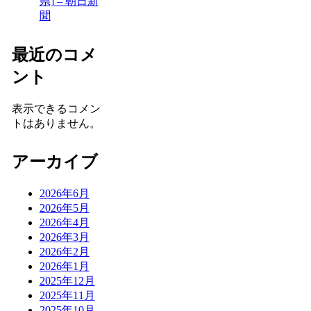
県] – 朝日新
聞
最近のコメ
ント
表示できるコメン
トはありません。
アーカイブ
2026年6月
2026年5月
2026年4月
2026年3月
2026年2月
2026年1月
2025年12月
2025年11月
2025年10月