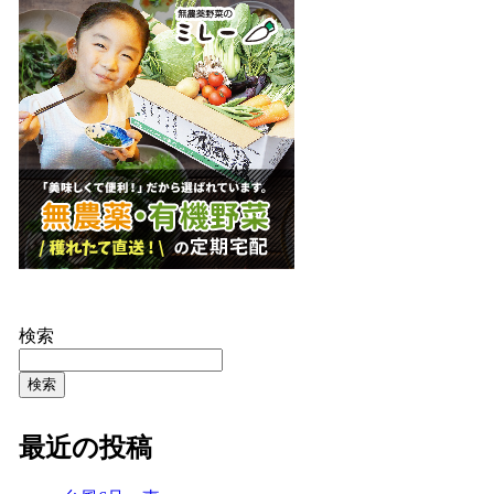
検索
検索
最近の投稿