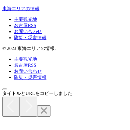
東海エリアの情報
主要観光地
名古屋RSS
お問い合わせ
防災・災害情報
© 2023 東海エリアの情報.
主要観光地
名古屋RSS
お問い合わせ
防災・災害情報
タイトルとURLをコピーしました