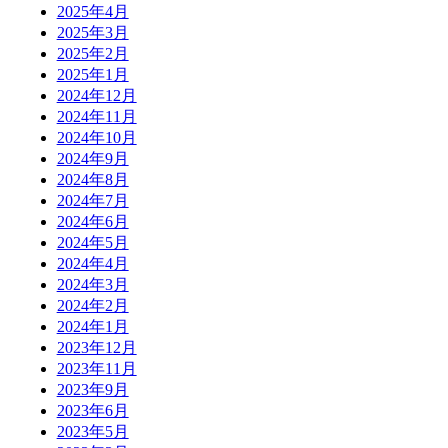
2025年4月
2025年3月
2025年2月
2025年1月
2024年12月
2024年11月
2024年10月
2024年9月
2024年8月
2024年7月
2024年6月
2024年5月
2024年4月
2024年3月
2024年2月
2024年1月
2023年12月
2023年11月
2023年9月
2023年6月
2023年5月