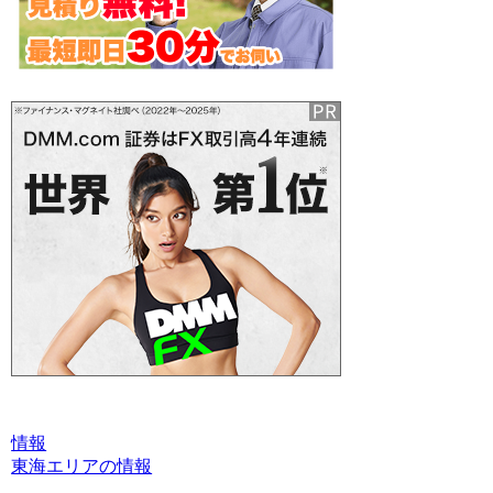
情報
東海エリアの情報