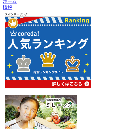
ホーム
情報
スポンサーリンク