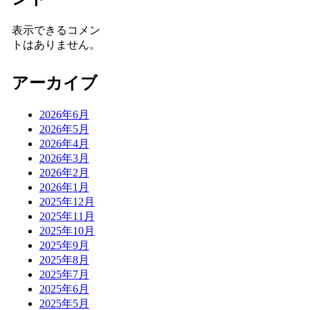
表示できるコメン
トはありません。
アーカイブ
2026年6月
2026年5月
2026年4月
2026年3月
2026年2月
2026年1月
2025年12月
2025年11月
2025年10月
2025年9月
2025年8月
2025年7月
2025年6月
2025年5月