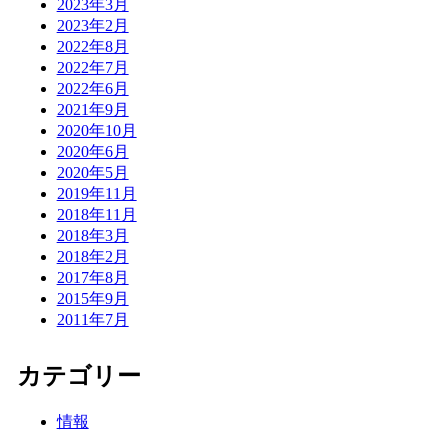
2023年3月
2023年2月
2022年8月
2022年7月
2022年6月
2021年9月
2020年10月
2020年6月
2020年5月
2019年11月
2018年11月
2018年3月
2018年2月
2017年8月
2015年9月
2011年7月
カテゴリー
情報