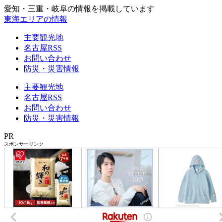
愛知・三重・岐阜の情報を掲載しています
東海エリアの情報
主要観光地
名古屋RSS
お問い合わせ
防災・災害情報
主要観光地
名古屋RSS
お問い合わせ
防災・災害情報
PR
スポンサーリンク