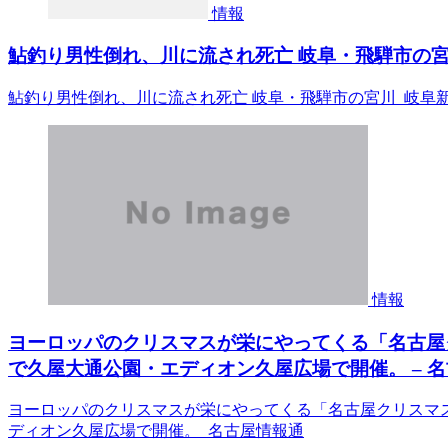
情報
鮎釣り男性倒れ、川に流され死亡 岐阜・飛騨市の宮川
鮎釣り男性倒れ、川に流され死亡 岐阜・飛騨市の宮川 岐阜
情報
ヨーロッパのクリスマスが栄にやってくる「名古屋クリ
で久屋大通公園・エディオン久屋広場で開催。 – 
ヨーロッパのクリスマスが栄にやってくる「名古屋クリスマスマー
ディオン久屋広場で開催。 名古屋情報通