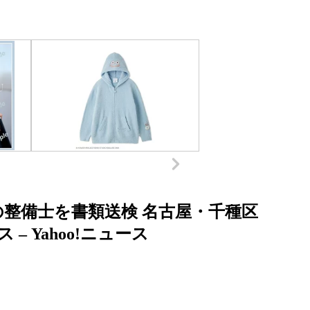
の整備士を書類送検 名古屋・千種区
 – Yahoo!ニュース