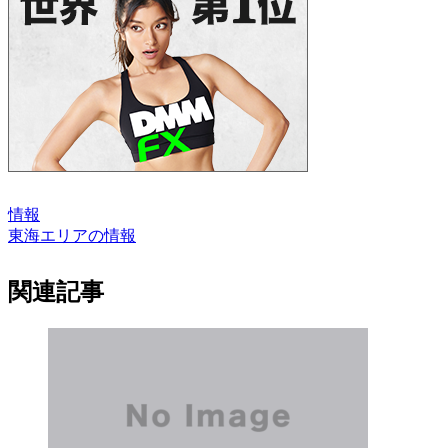
情報
東海エリアの情報
関連記事