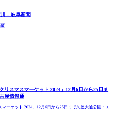
 – 岐阜新聞
新聞
スマスマーケット 2024」12月6日から25日ま
名古屋情報通
ケット 2024」12月6日から25日まで久屋大通公園・エ