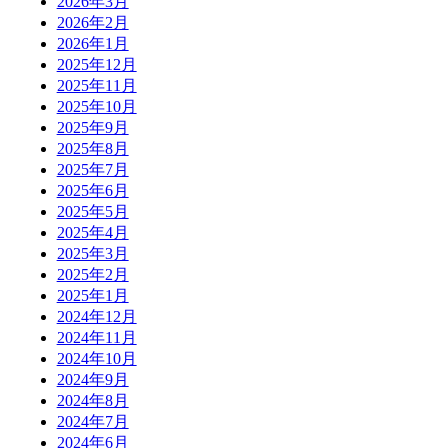
2026年3月
2026年2月
2026年1月
2025年12月
2025年11月
2025年10月
2025年9月
2025年8月
2025年7月
2025年6月
2025年5月
2025年4月
2025年3月
2025年2月
2025年1月
2024年12月
2024年11月
2024年10月
2024年9月
2024年8月
2024年7月
2024年6月