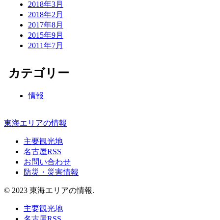
2018年3月
2018年2月
2017年8月
2015年9月
2011年7月
カテゴリー
情報
東海エリアの情報
主要観光地
名古屋RSS
お問い合わせ
防災・災害情報
© 2023 東海エリアの情報.
主要観光地
名古屋RSS