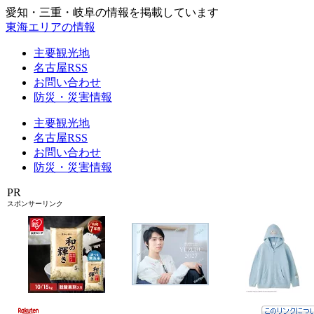
愛知・三重・岐阜の情報を掲載しています
東海エリアの情報
主要観光地
名古屋RSS
お問い合わせ
防災・災害情報
主要観光地
名古屋RSS
お問い合わせ
防災・災害情報
PR
スポンサーリンク