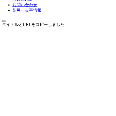
お問い合わせ
防災・災害情報
タイトルとURLをコピーしました