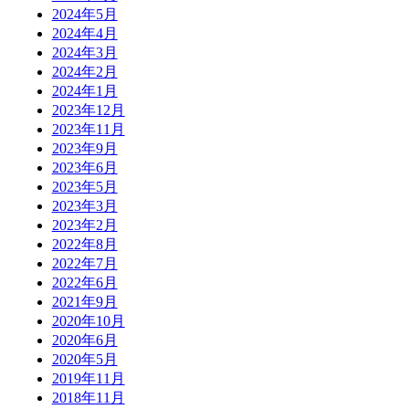
2024年5月
2024年4月
2024年3月
2024年2月
2024年1月
2023年12月
2023年11月
2023年9月
2023年6月
2023年5月
2023年3月
2023年2月
2022年8月
2022年7月
2022年6月
2021年9月
2020年10月
2020年6月
2020年5月
2019年11月
2018年11月