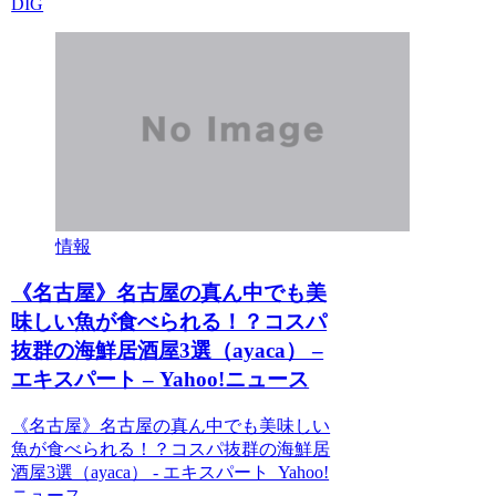
DIG
情報
《名古屋》名古屋の真ん中でも美
味しい魚が食べられる！？コスパ
抜群の海鮮居酒屋3選（ayaca） –
エキスパート – Yahoo!ニュース
《名古屋》名古屋の真ん中でも美味しい
魚が食べられる！？コスパ抜群の海鮮居
酒屋3選（ayaca） - エキスパート Yahoo!
ニュース