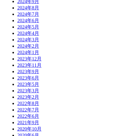
2024年9月
2024年8月
2024年7月
2024年6月
2024年5月
2024年4月
2024年3月
2024年2月
2024年1月
2023年12月
2023年11月
2023年9月
2023年6月
2023年5月
2023年3月
2023年2月
2022年8月
2022年7月
2022年6月
2021年9月
2020年10月
2020年6月