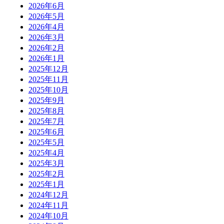
2026年6月
2026年5月
2026年4月
2026年3月
2026年2月
2026年1月
2025年12月
2025年11月
2025年10月
2025年9月
2025年8月
2025年7月
2025年6月
2025年5月
2025年4月
2025年3月
2025年2月
2025年1月
2024年12月
2024年11月
2024年10月