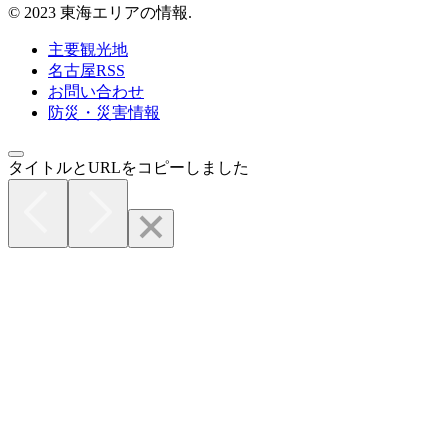
© 2023 東海エリアの情報.
主要観光地
名古屋RSS
お問い合わせ
防災・災害情報
タイトルとURLをコピーしました