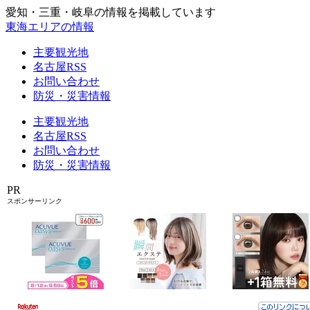
愛知・三重・岐阜の情報を掲載しています
東海エリアの情報
主要観光地
名古屋RSS
お問い合わせ
防災・災害情報
主要観光地
名古屋RSS
お問い合わせ
防災・災害情報
PR
スポンサーリンク