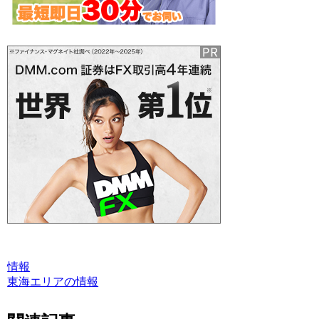
情報
東海エリアの情報