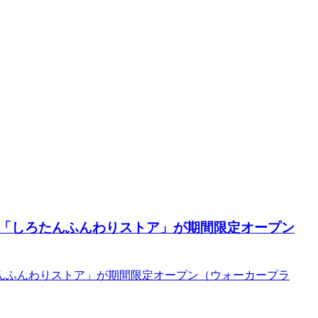
「しろたんふんわりストア」が期間限定オープン
んふんわりストア」が期間限定オープン（ウォーカープラ