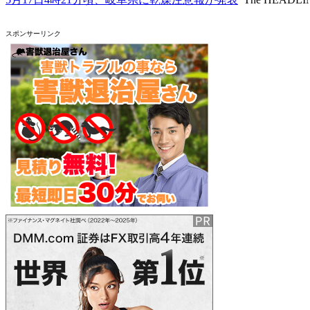
スポンサーリンク