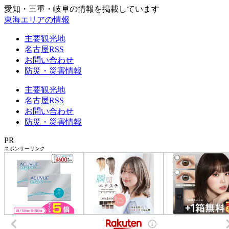
愛知・三重・岐阜の情報を掲載しています
東海エリアの情報
主要観光地
名古屋RSS
お問い合わせ
防災・災害情報
主要観光地
名古屋RSS
お問い合わせ
防災・災害情報
PR
スポンサーリンク