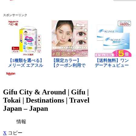
スポンサーリンク
Gifu City & Around | Gifu |
Tokai | Destinations | Travel
Japan – Japan
情報
X
コピー