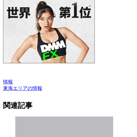
情報
東海エリアの情報
関連記事