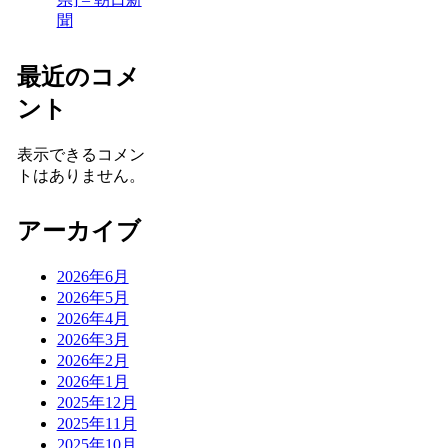
聞
最近のコメ
ント
表示できるコメン
トはありません。
アーカイブ
2026年6月
2026年5月
2026年4月
2026年3月
2026年2月
2026年1月
2025年12月
2025年11月
2025年10月