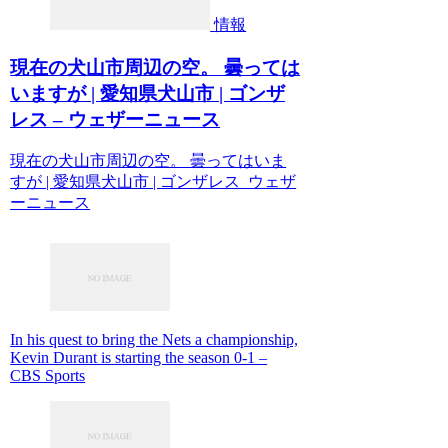
情報
現在の犬山市周辺の空。 曇っては
いますが | 愛知県犬山市 | ゴンザ
レス – ウェザーニュース
現在の犬山市周辺の空。 曇ってはいま
すが | 愛知県犬山市 | ゴンザレス ウェザ
ーニュース
In his quest to bring the Nets a championship,
Kevin Durant is starting the season 0-1 –
CBS Sports