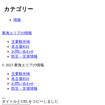
カテゴリー
情報
東海エリアの情報
主要観光地
名古屋RSS
お問い合わせ
防災・災害情報
© 2023 東海エリアの情報.
主要観光地
名古屋RSS
お問い合わせ
防災・災害情報
タイトルとURLをコピーしました