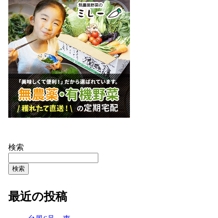
検索
検索
最近の投稿