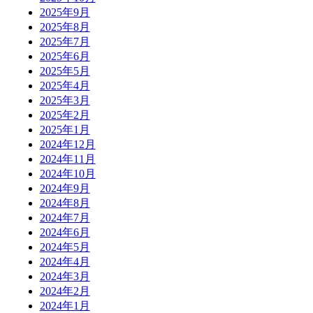
2025年9月
2025年8月
2025年7月
2025年6月
2025年5月
2025年4月
2025年3月
2025年2月
2025年1月
2024年12月
2024年11月
2024年10月
2024年9月
2024年8月
2024年7月
2024年6月
2024年5月
2024年4月
2024年3月
2024年2月
2024年1月