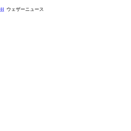
DH
ウェザーニュース