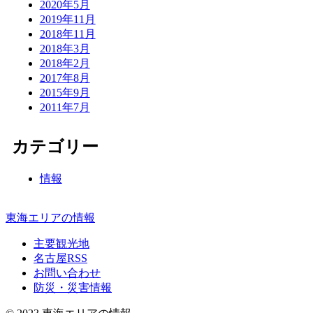
2020年5月
2019年11月
2018年11月
2018年3月
2018年2月
2017年8月
2015年9月
2011年7月
カテゴリー
情報
東海エリアの情報
主要観光地
名古屋RSS
お問い合わせ
防災・災害情報