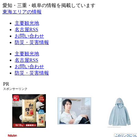
愛知・三重・岐阜の情報を掲載しています
東海エリアの情報
主要観光地
名古屋RSS
お問い合わせ
防災・災害情報
主要観光地
名古屋RSS
お問い合わせ
防災・災害情報
PR
スポンサーリンク