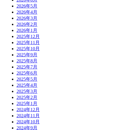
2026年5月
2026年4月
2026年3月
2026年2月
2026年1月
2025年12月
2025年11月
2025年10月
2025年9月
2025年8月
2025年7月
2025年6月
2025年5月
2025年4月
2025年3月
2025年2月
2025年1月
2024年12月
2024年11月
2024年10月
2024年9月