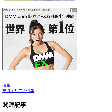
情報
東海エリアの情報
関連記事