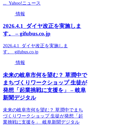
... Yahoo!ニュース
情報
2026.4.1_ダイヤ改正を実施しま
す。 – gifubus.co.jp
2026.4.1_ダイヤ改正を実施しま
す。 gifubus.co.jp
情報
未来の岐阜市何を望む？ 草潤中で
まちづくりワークショップ 生徒が
発想「起業挑戦に支援を」 – 岐阜
新聞デジタル
未来の岐阜市何を望む？ 草潤中でまち
づくりワークショップ 生徒が発想「起
業挑戦に支援を」 岐阜新聞デジタル