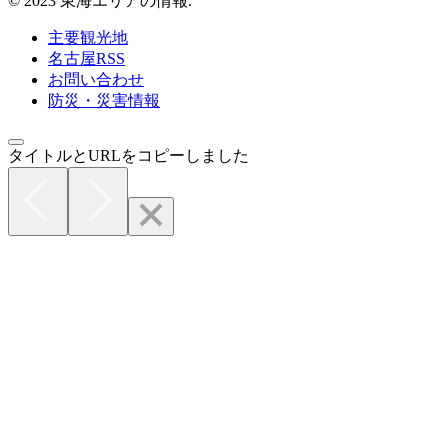
© 2023 東海エリアの情報.
主要観光地
名古屋RSS
お問い合わせ
防災・災害情報
タイトルとURLをコピーしました