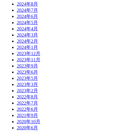
2024年8月
2024年7月
2024年6月
2024年5月
2024年4月
2024年3月
2024年2月
2024年1月
2023年12月
2023年11月
2023年9月
2023年6月
2023年5月
2023年3月
2023年2月
2022年8月
2022年7月
2022年6月
2021年9月
2020年10月
2020年6月