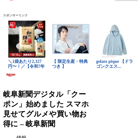
スポンサーリンク
岐阜新聞デジタル「クー
ポン」始めました スマホ
見せてグルメや買い物お
得に – 岐阜新聞
情報