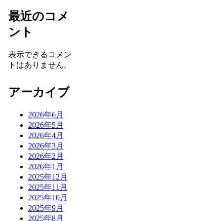
最近のコメ
ント
表示できるコメン
トはありません。
アーカイブ
2026年6月
2026年5月
2026年4月
2026年3月
2026年2月
2026年1月
2025年12月
2025年11月
2025年10月
2025年9月
2025年8月