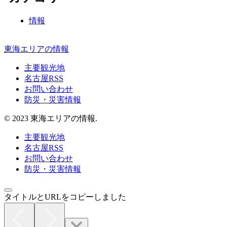
情報
東海エリアの情報
主要観光地
名古屋RSS
お問い合わせ
防災・災害情報
© 2023 東海エリアの情報.
主要観光地
名古屋RSS
お問い合わせ
防災・災害情報
タイトルとURLをコピーしました