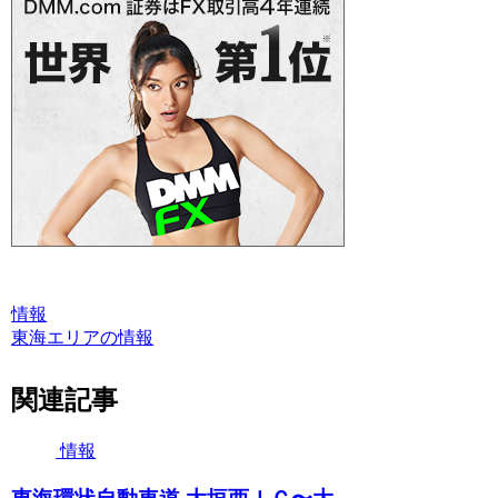
情報
東海エリアの情報
関連記事
情報