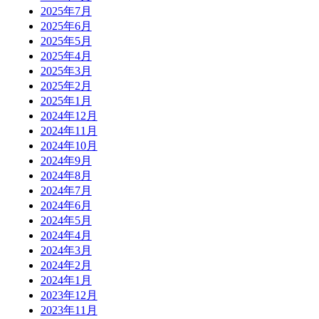
2025年7月
2025年6月
2025年5月
2025年4月
2025年3月
2025年2月
2025年1月
2024年12月
2024年11月
2024年10月
2024年9月
2024年8月
2024年7月
2024年6月
2024年5月
2024年4月
2024年3月
2024年2月
2024年1月
2023年12月
2023年11月