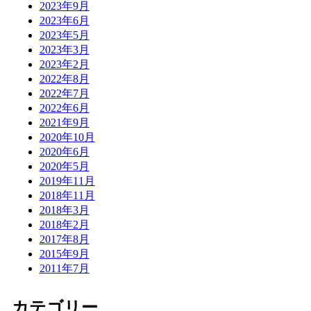
2023年9月
2023年6月
2023年5月
2023年3月
2023年2月
2022年8月
2022年7月
2022年6月
2021年9月
2020年10月
2020年6月
2020年5月
2019年11月
2018年11月
2018年3月
2018年2月
2017年8月
2015年9月
2011年7月
カテゴリー