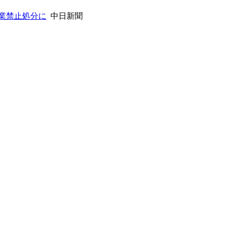
業禁止処分に
中日新聞