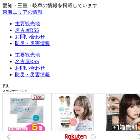
愛知・三重・岐阜の情報を掲載しています
東海エリアの情報
主要観光地
名古屋RSS
お問い合わせ
防災・災害情報
主要観光地
名古屋RSS
お問い合わせ
防災・災害情報
PR
スポンサーリンク