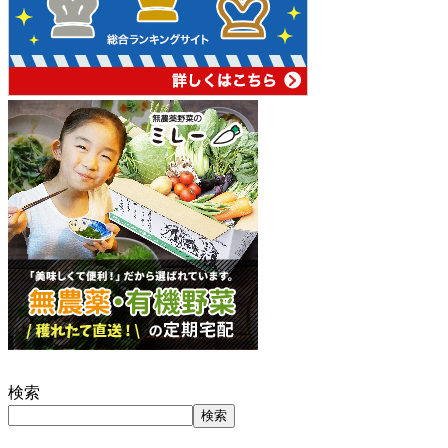
検索
検索