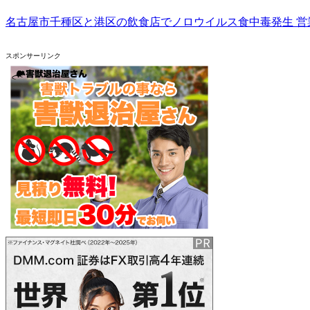
名古屋市千種区と港区の飲食店でノロウイルス食中毒発生 営
スポンサーリンク