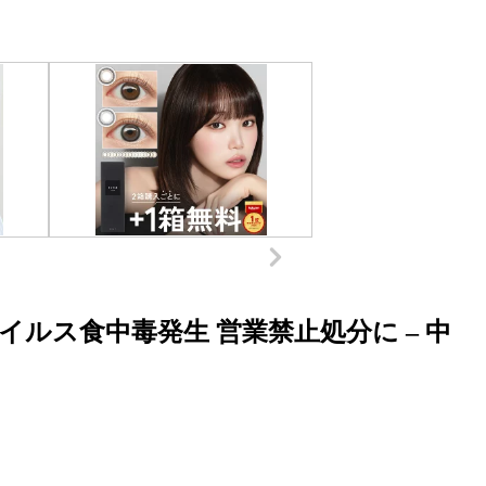
ルス食中毒発生 営業禁止処分に – 中