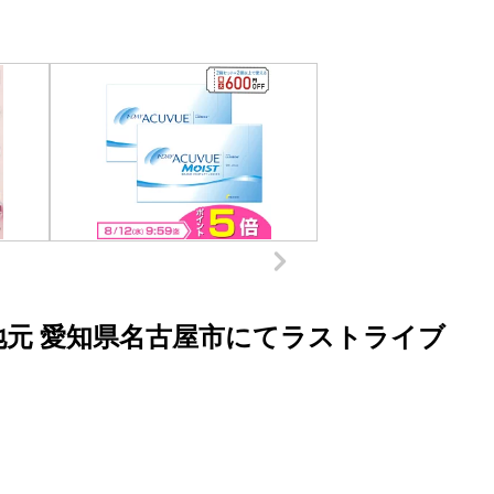
散 地元 愛知県名古屋市にてラストライブ