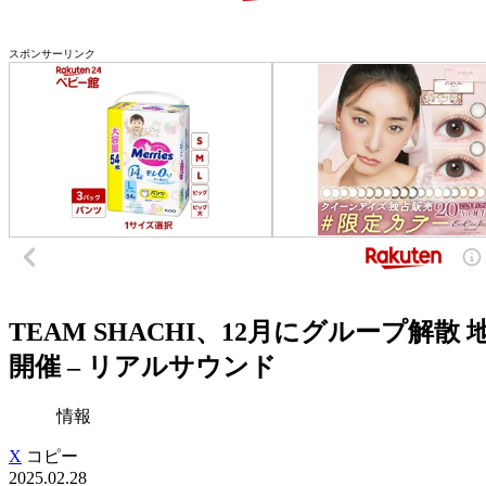
スポンサーリンク
TEAM SHACHI、12月にグループ解
開催 – リアルサウンド
情報
X
コピー
2025.02.28