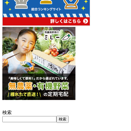
検索
検索