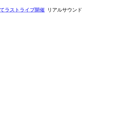
市にてラストライブ開催
リアルサウンド