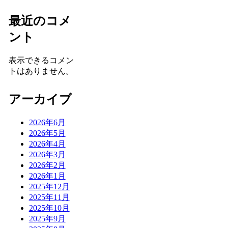
最近のコメ
ント
表示できるコメン
トはありません。
アーカイブ
2026年6月
2026年5月
2026年4月
2026年3月
2026年2月
2026年1月
2025年12月
2025年11月
2025年10月
2025年9月