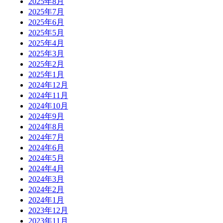
2025年8月
2025年7月
2025年6月
2025年5月
2025年4月
2025年3月
2025年2月
2025年1月
2024年12月
2024年11月
2024年10月
2024年9月
2024年8月
2024年7月
2024年6月
2024年5月
2024年4月
2024年3月
2024年2月
2024年1月
2023年12月
2023年11月