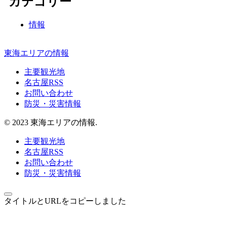
カテゴリー
情報
東海エリアの情報
主要観光地
名古屋RSS
お問い合わせ
防災・災害情報
© 2023 東海エリアの情報.
主要観光地
名古屋RSS
お問い合わせ
防災・災害情報
タイトルとURLをコピーしました