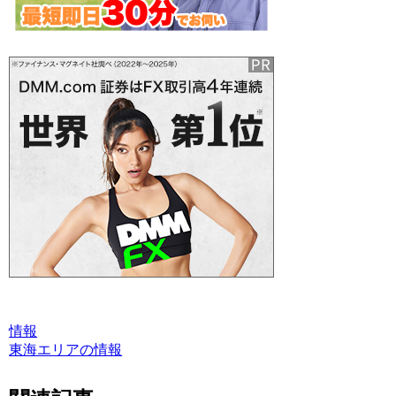
情報
東海エリアの情報