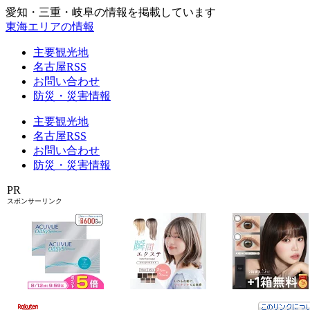
愛知・三重・岐阜の情報を掲載しています
東海エリアの情報
主要観光地
名古屋RSS
お問い合わせ
防災・災害情報
主要観光地
名古屋RSS
お問い合わせ
防災・災害情報
PR
スポンサーリンク