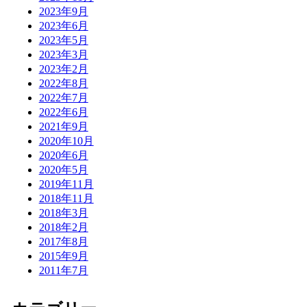
2023年9月
2023年6月
2023年5月
2023年3月
2023年2月
2022年8月
2022年7月
2022年6月
2021年9月
2020年10月
2020年6月
2020年5月
2019年11月
2018年11月
2018年3月
2018年2月
2017年8月
2015年9月
2011年7月