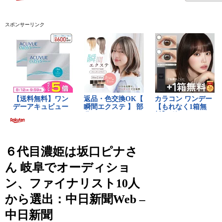
スポンサーリンク
６代目濃姫は坂口ピナさ
ん 岐阜でオーディショ
ン、ファイナリスト10人
から選出：中日新聞Web –
中日新聞