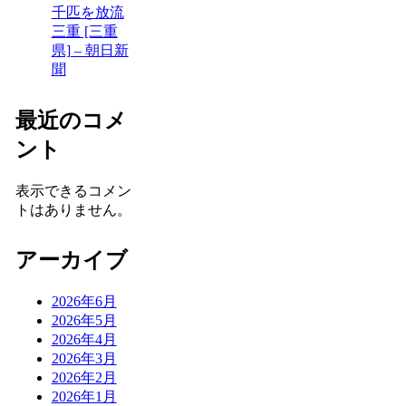
千匹を放流
三重 [三重
県] – 朝日新
聞
最近のコメ
ント
表示できるコメン
トはありません。
アーカイブ
2026年6月
2026年5月
2026年4月
2026年3月
2026年2月
2026年1月