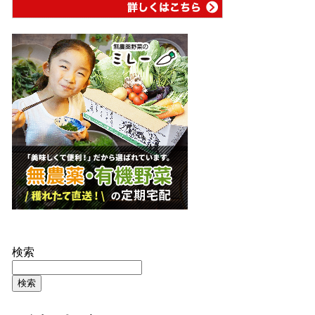
検索
検索