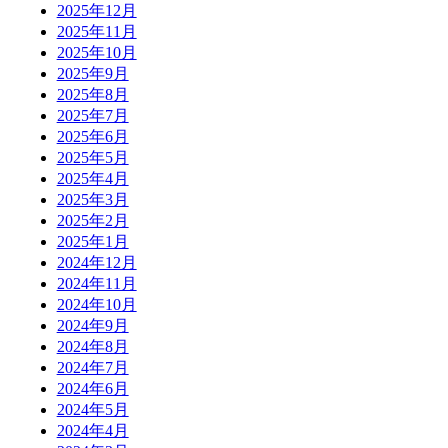
2025年12月
2025年11月
2025年10月
2025年9月
2025年8月
2025年7月
2025年6月
2025年5月
2025年4月
2025年3月
2025年2月
2025年1月
2024年12月
2024年11月
2024年10月
2024年9月
2024年8月
2024年7月
2024年6月
2024年5月
2024年4月