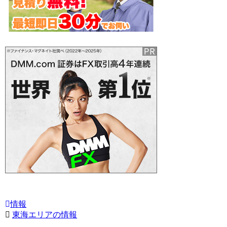
情報
東海エリアの情報