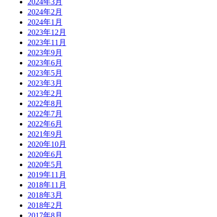
2024年3月
2024年2月
2024年1月
2023年12月
2023年11月
2023年9月
2023年6月
2023年5月
2023年3月
2023年2月
2022年8月
2022年7月
2022年6月
2021年9月
2020年10月
2020年6月
2020年5月
2019年11月
2018年11月
2018年3月
2018年2月
2017年8月