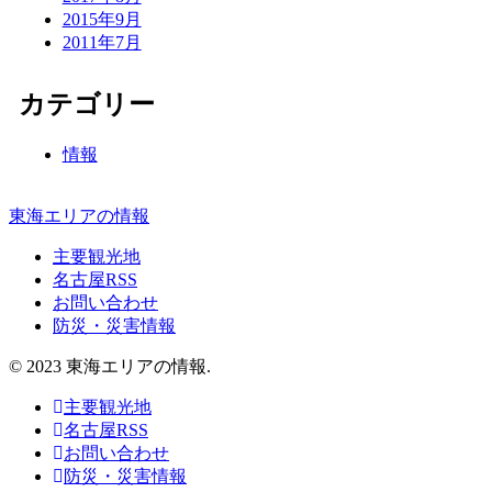
2015年9月
2011年7月
カテゴリー
情報
東海エリアの情報
主要観光地
名古屋RSS
お問い合わせ
防災・災害情報
© 2023 東海エリアの情報.
主要観光地
名古屋RSS
お問い合わせ
防災・災害情報