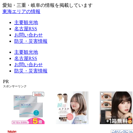
愛知・三重・岐阜の情報を掲載しています
東海エリアの情報
主要観光地
名古屋RSS
お問い合わせ
防災・災害情報
主要観光地
名古屋RSS
お問い合わせ
防災・災害情報
PR
スポンサーリンク