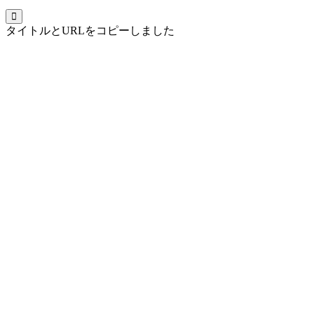
タイトルとURLをコピーしました