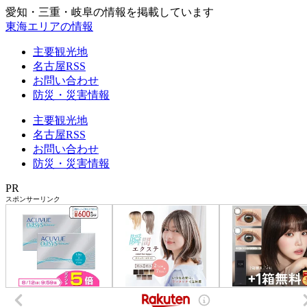
愛知・三重・岐阜の情報を掲載しています
東海エリアの情報
主要観光地
名古屋RSS
お問い合わせ
防災・災害情報
主要観光地
名古屋RSS
お問い合わせ
防災・災害情報
PR
スポンサーリンク