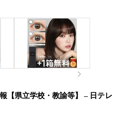
情報【県立学校・教諭等】 – 日テレ