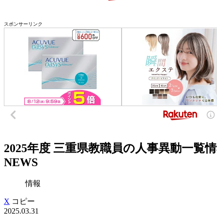
スポンサーリンク
2025年度 三重県教職員の人事異動一覧
NEWS
情報
X
コピー
2025.03.31