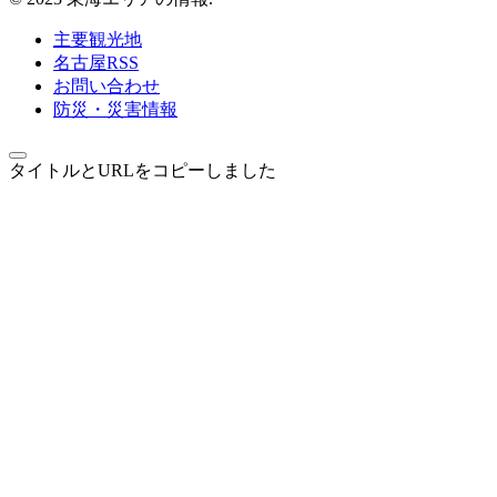
主要観光地
名古屋RSS
お問い合わせ
防災・災害情報
タイトルとURLをコピーしました