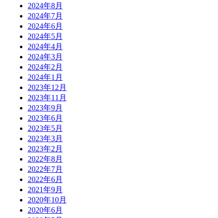
2024年8月
2024年7月
2024年6月
2024年5月
2024年4月
2024年3月
2024年2月
2024年1月
2023年12月
2023年11月
2023年9月
2023年6月
2023年5月
2023年3月
2023年2月
2022年8月
2022年7月
2022年6月
2021年9月
2020年10月
2020年6月