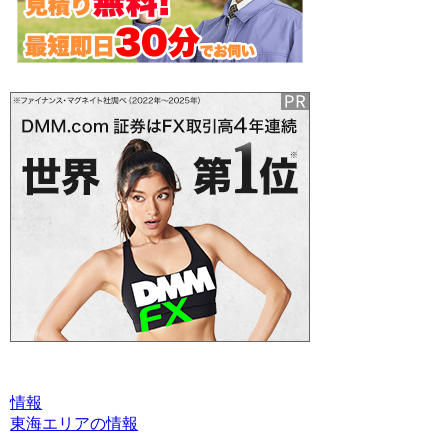
情報
東海エリアの情報