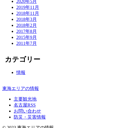
2020年5月
2019年11月
2018年11月
2018年3月
2018年2月
2017年8月
2015年9月
2011年7月
カテゴリー
情報
東海エリアの情報
主要観光地
名古屋RSS
お問い合わせ
防災・災害情報
© 2023 東海エリアの情報.