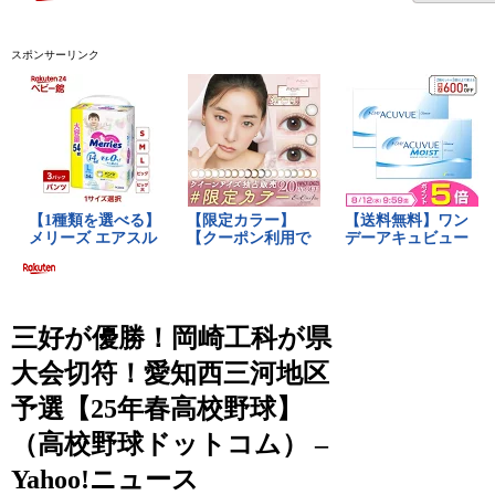
スポンサーリンク
三好が優勝！岡崎工科が県
大会切符！愛知西三河地区
予選【25年春高校野球】
（高校野球ドットコム） –
Yahoo!ニュース