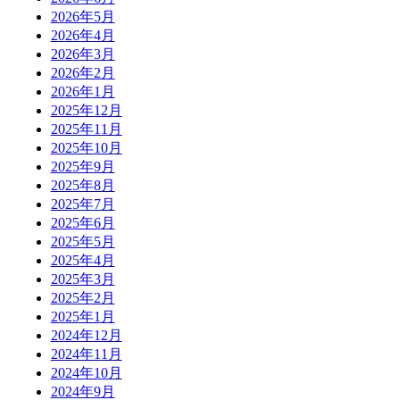
2026年5月
2026年4月
2026年3月
2026年2月
2026年1月
2025年12月
2025年11月
2025年10月
2025年9月
2025年8月
2025年7月
2025年6月
2025年5月
2025年4月
2025年3月
2025年2月
2025年1月
2024年12月
2024年11月
2024年10月
2024年9月