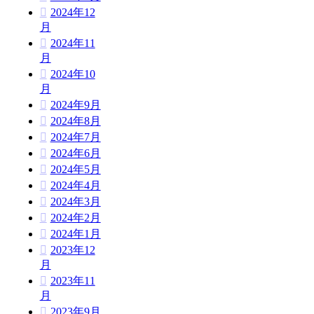
2024年12
月
2024年11
月
2024年10
月
2024年9月
2024年8月
2024年7月
2024年6月
2024年5月
2024年4月
2024年3月
2024年2月
2024年1月
2023年12
月
2023年11
月
2023年9月