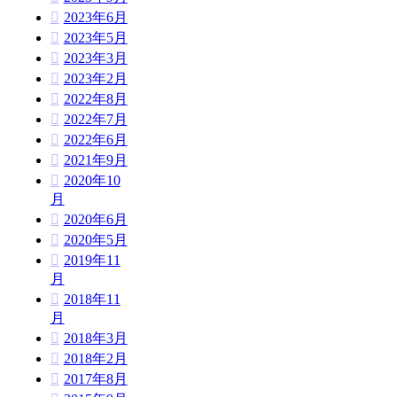
2023年6月
2023年5月
2023年3月
2023年2月
2022年8月
2022年7月
2022年6月
2021年9月
2020年10
月
2020年6月
2020年5月
2019年11
月
2018年11
月
2018年3月
2018年2月
2017年8月