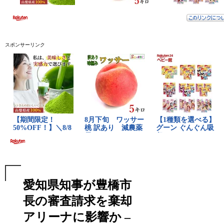
スポンサーリンク
愛知県知事が豊橋市
長の審査請求を棄却
アリーナに影響か –