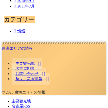
2015年9月
2011年7月
カテゴリー
情報
東海エリアの情報
主要観光地
名古屋RSS
お問い合わせ
防災・災害情報
© 2023 東海エリアの情報.
主要観光地
名古屋RSS