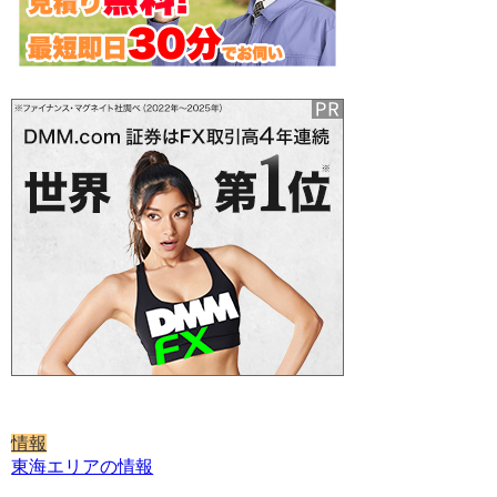
情報
東海エリアの情報