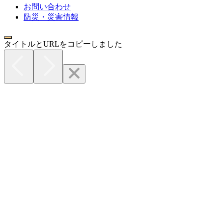
お問い合わせ
防災・災害情報
タイトルとURLをコピーしました