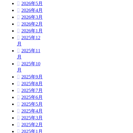
2026年5月
2026年4月
2026年3月
2026年2月
2026年1月
2025年12
月
2025年11
月
2025年10
月
2025年9月
2025年8月
2025年7月
2025年6月
2025年5月
2025年4月
2025年3月
2025年2月
2025年1月