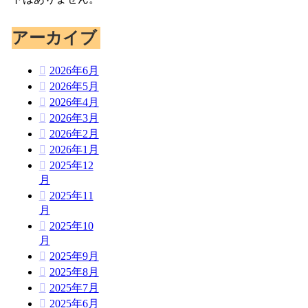
アーカイブ
2026年6月
2026年5月
2026年4月
2026年3月
2026年2月
2026年1月
2025年12
月
2025年11
月
2025年10
月
2025年9月
2025年8月
2025年7月
2025年6月