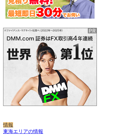
情報
東海エリアの情報