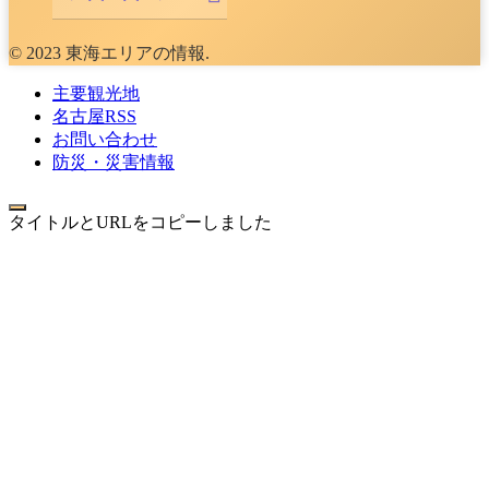
© 2023 東海エリアの情報.
主要観光地
名古屋RSS
お問い合わせ
防災・災害情報
タイトルとURLをコピーしました