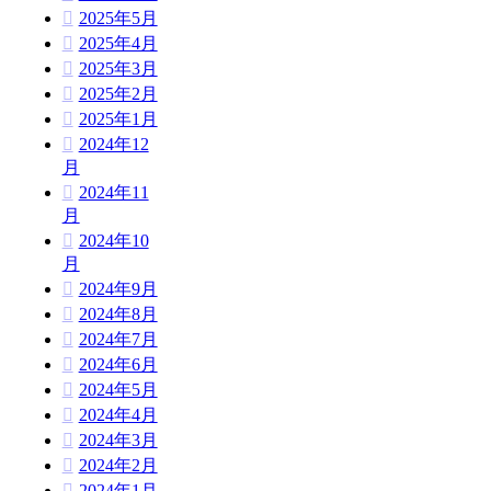
2025年5月
2025年4月
2025年3月
2025年2月
2025年1月
2024年12
月
2024年11
月
2024年10
月
2024年9月
2024年8月
2024年7月
2024年6月
2024年5月
2024年4月
2024年3月
2024年2月
2024年1月