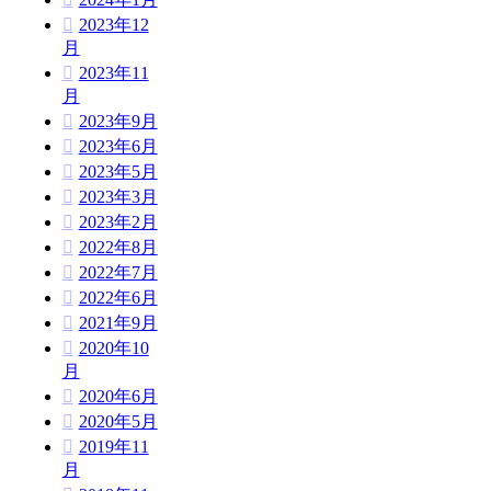
2023年12
月
2023年11
月
2023年9月
2023年6月
2023年5月
2023年3月
2023年2月
2022年8月
2022年7月
2022年6月
2021年9月
2020年10
月
2020年6月
2020年5月
2019年11
月