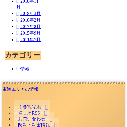
2018年11
月
2018年3月
2018年2月
2017年8月
2015年9月
2011年7月
カテゴリー
情報
東海エリアの情報
主要観光地
名古屋RSS
お問い合わせ
防災・災害情報