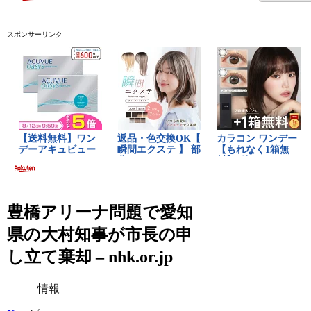
スポンサーリンク
豊橋アリーナ問題で愛知
県の大村知事が市長の申
し立て棄却 – nhk.or.jp
情報