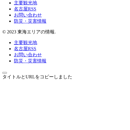
主要観光地
名古屋RSS
お問い合わせ
防災・災害情報
© 2023 東海エリアの情報.
主要観光地
名古屋RSS
お問い合わせ
防災・災害情報
タイトルとURLをコピーしました