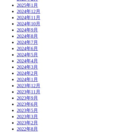
2025年1月
2024年12月
2024年11月
2024年10月
2024年9月
2024年8月
2024年7月
2024年6月
2024年5月
2024年4月
2024年3月
2024年2月
2024年1月
2023年12月
2023年11月
2023年9月
2023年6月
2023年5月
2023年3月
2023年2月
2022年8月