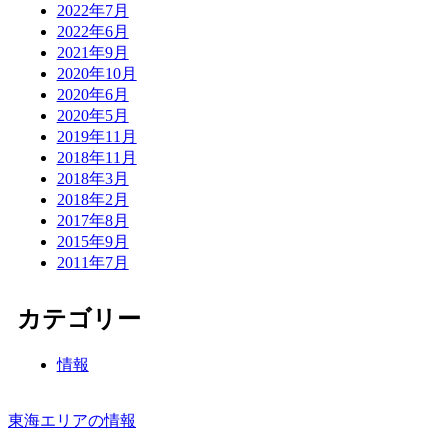
2022年7月
2022年6月
2021年9月
2020年10月
2020年6月
2020年5月
2019年11月
2018年11月
2018年3月
2018年2月
2017年8月
2015年9月
2011年7月
カテゴリー
情報
東海エリアの情報