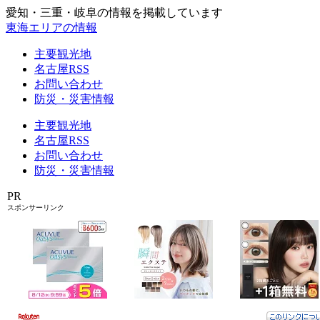
愛知・三重・岐阜の情報を掲載しています
東海エリアの情報
主要観光地
名古屋RSS
お問い合わせ
防災・災害情報
主要観光地
名古屋RSS
お問い合わせ
防災・災害情報
PR
スポンサーリンク