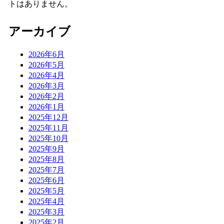
トはありません。
アーカイブ
2026年6月
2026年5月
2026年4月
2026年3月
2026年2月
2026年1月
2025年12月
2025年11月
2025年10月
2025年9月
2025年8月
2025年7月
2025年6月
2025年5月
2025年4月
2025年3月
2025年2月