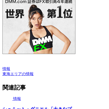
情報
東海エリアの情報
関連記事
情報