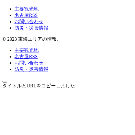
主要観光地
名古屋RSS
お問い合わせ
防災・災害情報
© 2023 東海エリアの情報.
主要観光地
名古屋RSS
お問い合わせ
防災・災害情報
タイトルとURLをコピーしました