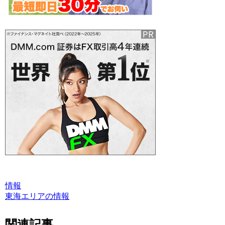
情報
東海エリアの情報
関連記事