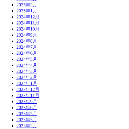
2025年2月
2025年1月
2024年12月
2024年11月
2024年10月
2024年9月
2024年8月
2024年7月
2024年6月
2024年5月
2024年4月
2024年3月
2024年2月
2024年1月
2023年12月
2023年11月
2023年9月
2023年6月
2023年5月
2023年3月
2023年2月