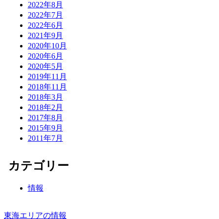
2022年8月
2022年7月
2022年6月
2021年9月
2020年10月
2020年6月
2020年5月
2019年11月
2018年11月
2018年3月
2018年2月
2017年8月
2015年9月
2011年7月
カテゴリー
情報
東海エリアの情報