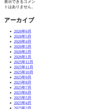
表示できるコメン
トはありません。
アーカイブ
2026年6月
2026年5月
2026年4月
2026年3月
2026年2月
2026年1月
2025年12月
2025年11月
2025年10月
2025年9月
2025年8月
2025年7月
2025年6月
2025年5月
2025年4月
2025年3月