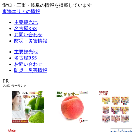
愛知・三重・岐阜の情報を掲載しています
東海エリアの情報
主要観光地
名古屋RSS
お問い合わせ
防災・災害情報
主要観光地
名古屋RSS
お問い合わせ
防災・災害情報
PR
スポンサーリンク