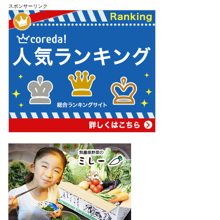
スポンサーリンク