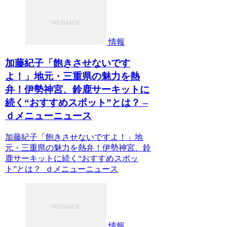
情報
加藤紀子「飽きさせないです
よ！」地元・三重県の魅力を熱
弁！伊勢神宮、鈴鹿サーキットに
続く“おすすめスポット”とは？ –
ｄメニューニュース
加藤紀子「飽きさせないですよ！」地
元・三重県の魅力を熱弁！伊勢神宮、鈴
鹿サーキットに続く“おすすめスポッ
ト”とは？ ｄメニューニュース
情報