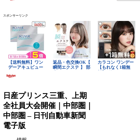
スポンサーリンク
日産プリンス三重、上期
全社員大会開催｜中部圏｜
中部圏 – 日刊自動車新聞
電子版
情報