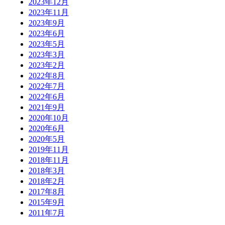
2023年12月
2023年11月
2023年9月
2023年6月
2023年5月
2023年3月
2023年2月
2022年8月
2022年7月
2022年6月
2021年9月
2020年10月
2020年6月
2020年5月
2019年11月
2018年11月
2018年3月
2018年2月
2017年8月
2015年9月
2011年7月