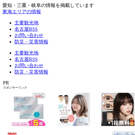
愛知・三重・岐阜の情報を掲載しています
東海エリアの情報
主要観光地
名古屋RSS
お問い合わせ
防災・災害情報
主要観光地
名古屋RSS
お問い合わせ
防災・災害情報
PR
スポンサーリンク