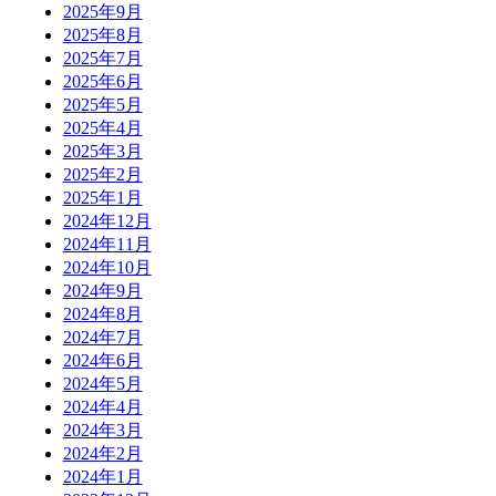
2025年9月
2025年8月
2025年7月
2025年6月
2025年5月
2025年4月
2025年3月
2025年2月
2025年1月
2024年12月
2024年11月
2024年10月
2024年9月
2024年8月
2024年7月
2024年6月
2024年5月
2024年4月
2024年3月
2024年2月
2024年1月