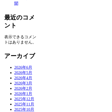
聞
最近のコメ
ント
表示できるコメン
トはありません。
アーカイブ
2026年6月
2026年5月
2026年4月
2026年3月
2026年2月
2026年1月
2025年12月
2025年11月
2025年10月