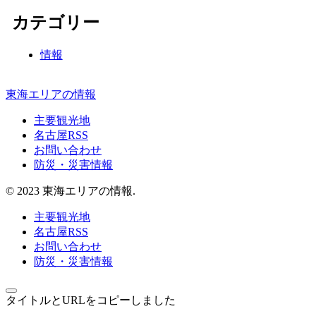
カテゴリー
情報
東海エリアの情報
主要観光地
名古屋RSS
お問い合わせ
防災・災害情報
© 2023 東海エリアの情報.
主要観光地
名古屋RSS
お問い合わせ
防災・災害情報
タイトルとURLをコピーしました