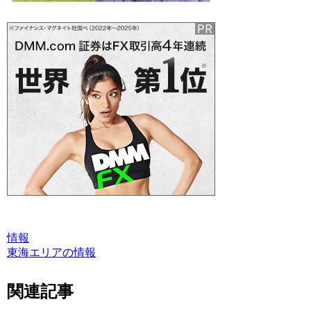
情報
東海エリアの情報
関連記事