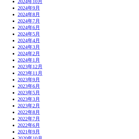
2024年10月
2024年9月
2024年8月
2024年7月
2024年6月
2024年5月
2024年4月
2024年3月
2024年2月
2024年1月
2023年12月
2023年11月
2023年9月
2023年6月
2023年5月
2023年3月
2023年2月
2022年8月
2022年7月
2022年6月
2021年9月
2020年10月