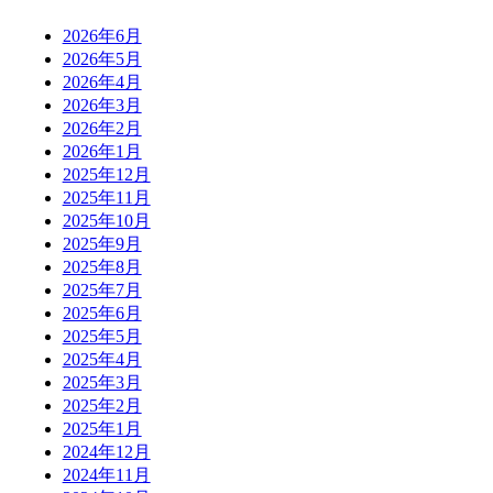
2026年6月
2026年5月
2026年4月
2026年3月
2026年2月
2026年1月
2025年12月
2025年11月
2025年10月
2025年9月
2025年8月
2025年7月
2025年6月
2025年5月
2025年4月
2025年3月
2025年2月
2025年1月
2024年12月
2024年11月