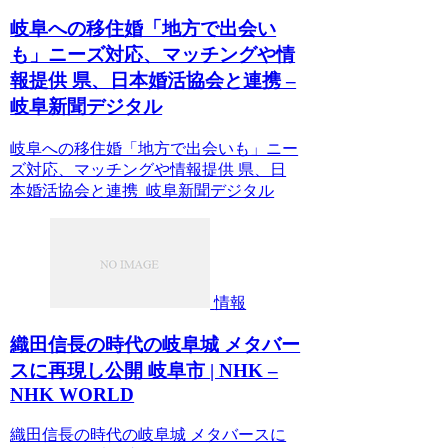
岐阜への移住婚「地方で出会い
も」ニーズ対応、マッチングや情
報提供 県、日本婚活協会と連携 –
岐阜新聞デジタル
岐阜への移住婚「地方で出会いも」ニー
ズ対応、マッチングや情報提供 県、日
本婚活協会と連携 岐阜新聞デジタル
情報
織田信長の時代の岐阜城 メタバー
スに再現し公開 岐阜市 | NHK –
NHK WORLD
織田信長の時代の岐阜城 メタバースに