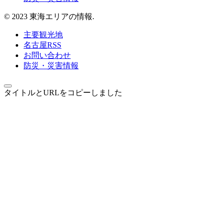
© 2023 東海エリアの情報.
主要観光地
名古屋RSS
お問い合わせ
防災・災害情報
タイトルとURLをコピーしました