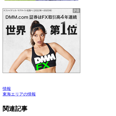
情報
東海エリアの情報
関連記事