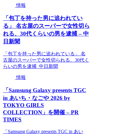
情報
「包丁を持った男に追われてい
る」 名古屋のスーパーで女性切ら
れる、30代くらいの男を逮捕 – 中
日新聞
「包丁を持った男に追われている」 名
古屋のスーパーで女性切られる、30代く
らいの男を逮捕 中日新聞
情報
「Samsung Galaxy presents TGC
in あいち・なごや 2026 by
TOKYO GIRLS
COLLECTION」を開催 – PR
TIMES
「Samsung Galaxy presents TGC in あい