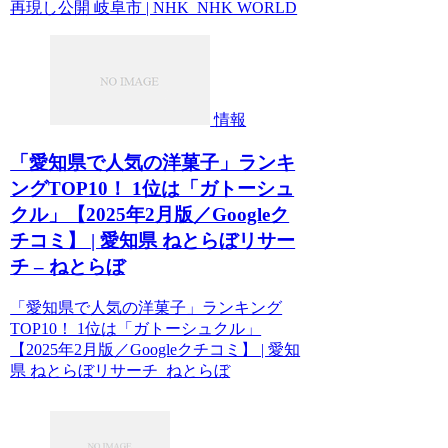
再現し公開 岐阜市 | NHK NHK WORLD
情報
「愛知県で人気の洋菓子」ランキ
ングTOP10！ 1位は「ガトーシュ
クル」【2025年2月版／Googleク
チコミ】 | 愛知県 ねとらぼリサー
チ – ねとらぼ
「愛知県で人気の洋菓子」ランキング
TOP10！ 1位は「ガトーシュクル」
【2025年2月版／Googleクチコミ】 | 愛知
県 ねとらぼリサーチ ねとらぼ