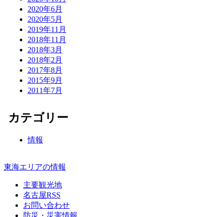
2020年6月
2020年5月
2019年11月
2018年11月
2018年3月
2018年2月
2017年8月
2015年9月
2011年7月
カテゴリー
情報
東海エリアの情報
主要観光地
名古屋RSS
お問い合わせ
防災・災害情報