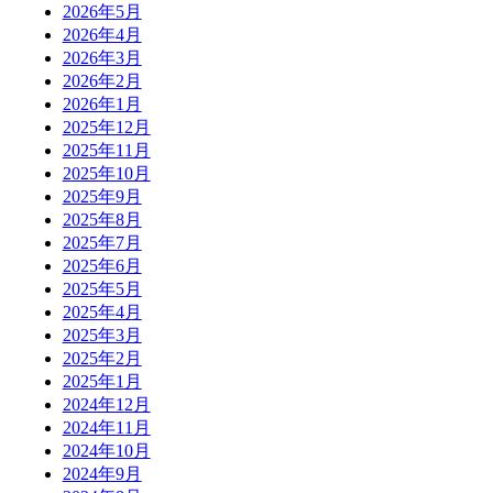
2026年5月
2026年4月
2026年3月
2026年2月
2026年1月
2025年12月
2025年11月
2025年10月
2025年9月
2025年8月
2025年7月
2025年6月
2025年5月
2025年4月
2025年3月
2025年2月
2025年1月
2024年12月
2024年11月
2024年10月
2024年9月