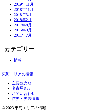
2019年11月
2018年11月
2018年3月
2018年2月
2017年8月
2015年9月
2011年7月
カテゴリー
情報
東海エリアの情報
主要観光地
名古屋RSS
お問い合わせ
防災・災害情報
© 2023 東海エリアの情報.