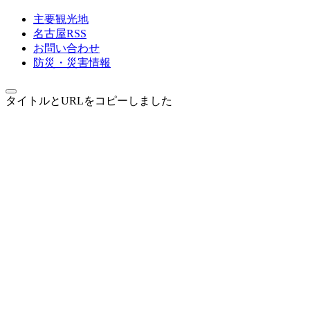
主要観光地
名古屋RSS
お問い合わせ
防災・災害情報
タイトルとURLをコピーしました