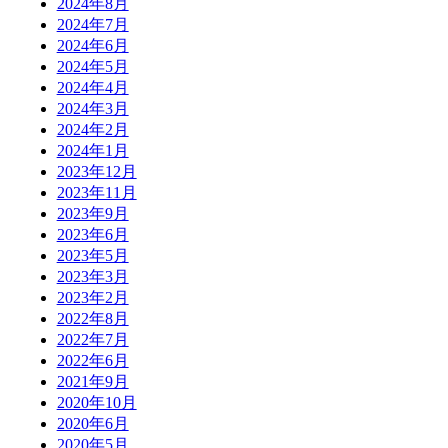
2024年8月
2024年7月
2024年6月
2024年5月
2024年4月
2024年3月
2024年2月
2024年1月
2023年12月
2023年11月
2023年9月
2023年6月
2023年5月
2023年3月
2023年2月
2022年8月
2022年7月
2022年6月
2021年9月
2020年10月
2020年6月
2020年5月