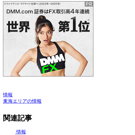
情報
東海エリアの情報
関連記事
情報