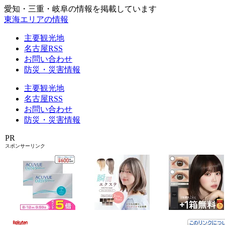
愛知・三重・岐阜の情報を掲載しています
東海エリアの情報
主要観光地
名古屋RSS
お問い合わせ
防災・災害情報
主要観光地
名古屋RSS
お問い合わせ
防災・災害情報
PR
スポンサーリンク