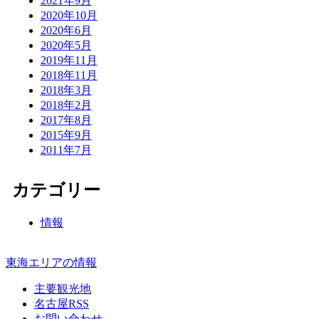
2021年9月
2020年10月
2020年6月
2020年5月
2019年11月
2018年11月
2018年3月
2018年2月
2017年8月
2015年9月
2011年7月
カテゴリー
情報
東海エリアの情報
主要観光地
名古屋RSS
お問い合わせ