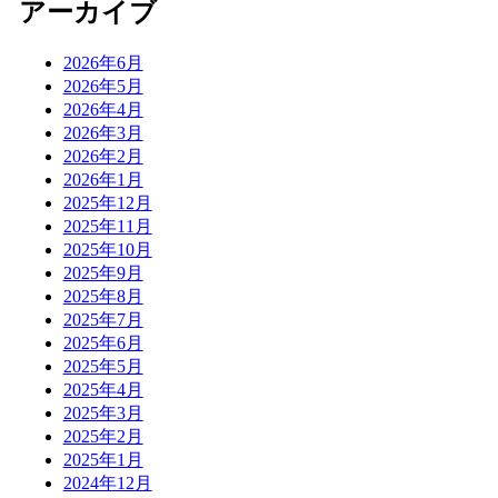
アーカイブ
2026年6月
2026年5月
2026年4月
2026年3月
2026年2月
2026年1月
2025年12月
2025年11月
2025年10月
2025年9月
2025年8月
2025年7月
2025年6月
2025年5月
2025年4月
2025年3月
2025年2月
2025年1月
2024年12月