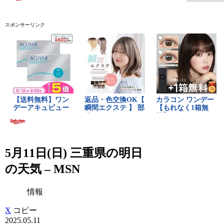
スポンサーリンク
5月11日(日) 三重県の明日
の天気 – MSN
情報
X
コピー
2025.05.11