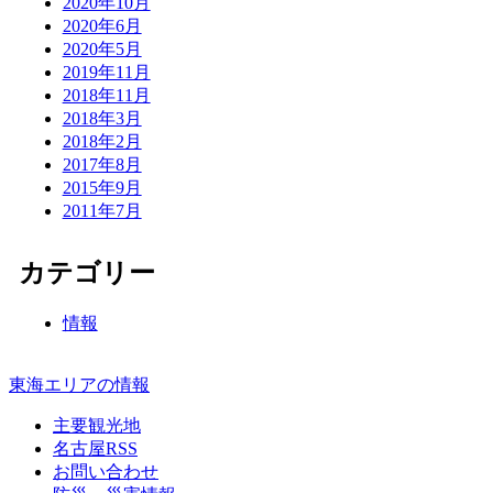
2020年10月
2020年6月
2020年5月
2019年11月
2018年11月
2018年3月
2018年2月
2017年8月
2015年9月
2011年7月
カテゴリー
情報
東海エリアの情報
主要観光地
名古屋RSS
お問い合わせ