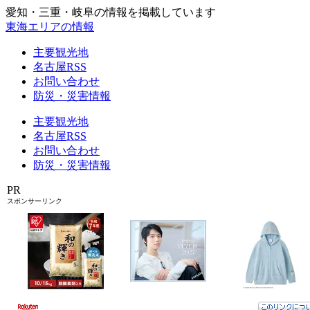
愛知・三重・岐阜の情報を掲載しています
東海エリアの情報
主要観光地
名古屋RSS
お問い合わせ
防災・災害情報
主要観光地
名古屋RSS
お問い合わせ
防災・災害情報
PR
スポンサーリンク