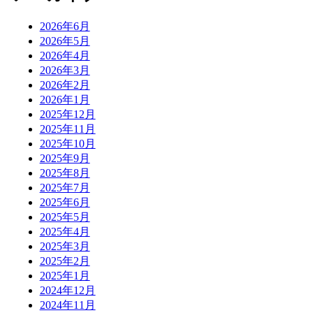
2026年6月
2026年5月
2026年4月
2026年3月
2026年2月
2026年1月
2025年12月
2025年11月
2025年10月
2025年9月
2025年8月
2025年7月
2025年6月
2025年5月
2025年4月
2025年3月
2025年2月
2025年1月
2024年12月
2024年11月