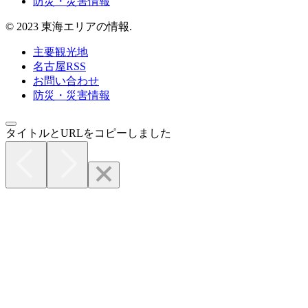
防災・災害情報
© 2023 東海エリアの情報.
主要観光地
名古屋RSS
お問い合わせ
防災・災害情報
タイトルとURLをコピーしました