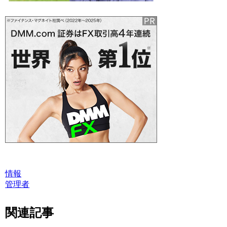
情報
管理者
関連記事