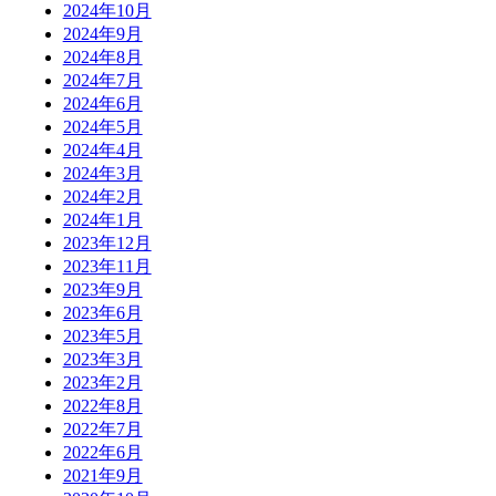
2024年10月
2024年9月
2024年8月
2024年7月
2024年6月
2024年5月
2024年4月
2024年3月
2024年2月
2024年1月
2023年12月
2023年11月
2023年9月
2023年6月
2023年5月
2023年3月
2023年2月
2022年8月
2022年7月
2022年6月
2021年9月