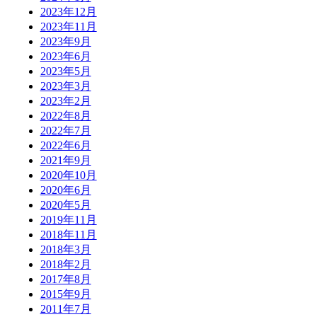
2023年12月
2023年11月
2023年9月
2023年6月
2023年5月
2023年3月
2023年2月
2022年8月
2022年7月
2022年6月
2021年9月
2020年10月
2020年6月
2020年5月
2019年11月
2018年11月
2018年3月
2018年2月
2017年8月
2015年9月
2011年7月