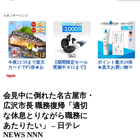
スポンサーリンク
会見中に倒れた名古屋市・
広沢市長 職務復帰「適切
な休息とりながら職務に
あたりたい」 – 日テレ
NEWS NNN