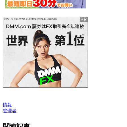
情報
管理者
関連記事