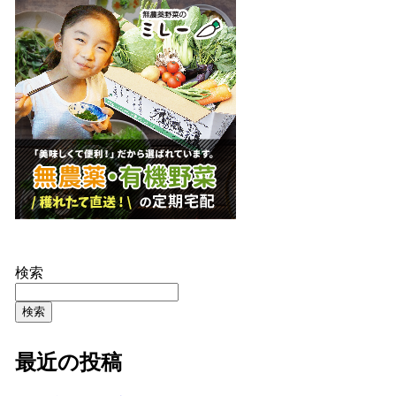
検索
検索
最近の投稿