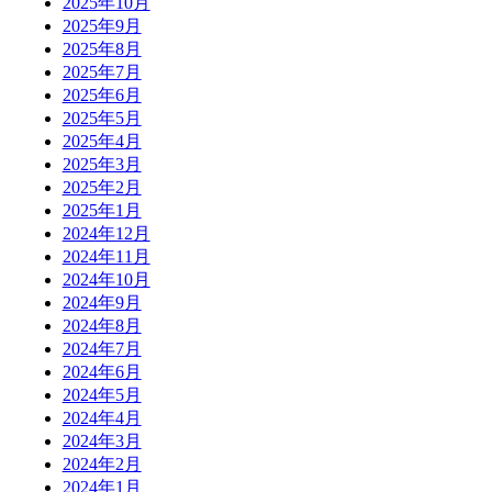
2025年10月
2025年9月
2025年8月
2025年7月
2025年6月
2025年5月
2025年4月
2025年3月
2025年2月
2025年1月
2024年12月
2024年11月
2024年10月
2024年9月
2024年8月
2024年7月
2024年6月
2024年5月
2024年4月
2024年3月
2024年2月
2024年1月