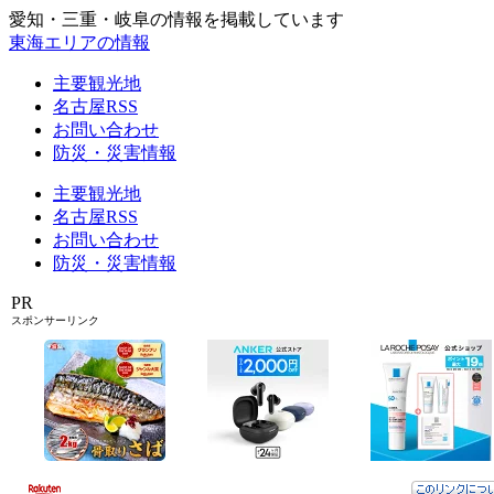
愛知・三重・岐阜の情報を掲載しています
東海エリアの情報
主要観光地
名古屋RSS
お問い合わせ
防災・災害情報
主要観光地
名古屋RSS
お問い合わせ
防災・災害情報
PR
スポンサーリンク