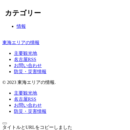
カテゴリー
情報
東海エリアの情報
主要観光地
名古屋RSS
お問い合わせ
防災・災害情報
© 2023 東海エリアの情報.
主要観光地
名古屋RSS
お問い合わせ
防災・災害情報
タイトルとURLをコピーしました