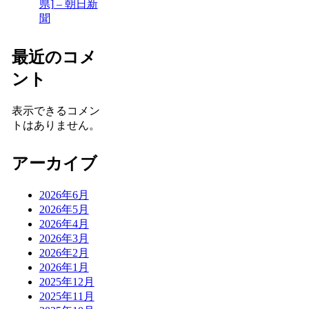
県] – 朝日新
聞
最近のコメ
ント
表示できるコメン
トはありません。
アーカイブ
2026年6月
2026年5月
2026年4月
2026年3月
2026年2月
2026年1月
2025年12月
2025年11月