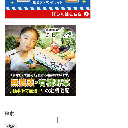
検索
検索