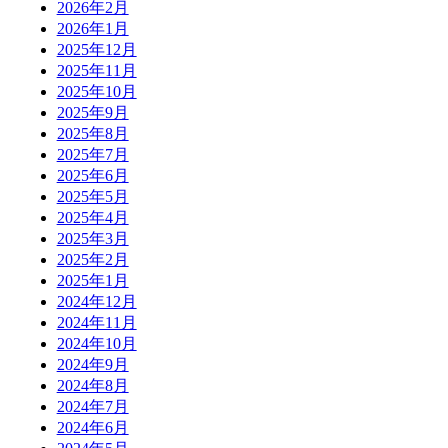
2026年2月
2026年1月
2025年12月
2025年11月
2025年10月
2025年9月
2025年8月
2025年7月
2025年6月
2025年5月
2025年4月
2025年3月
2025年2月
2025年1月
2024年12月
2024年11月
2024年10月
2024年9月
2024年8月
2024年7月
2024年6月