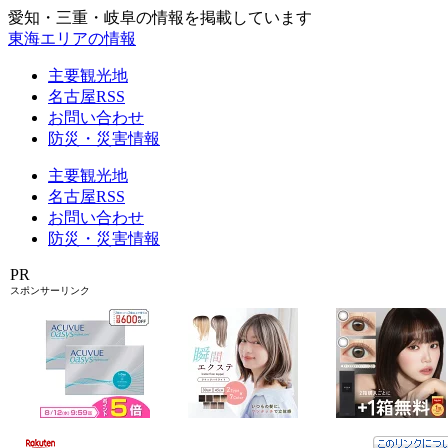
愛知・三重・岐阜の情報を掲載しています
東海エリアの情報
主要観光地
名古屋RSS
お問い合わせ
防災・災害情報
主要観光地
名古屋RSS
お問い合わせ
防災・災害情報
PR
スポンサーリンク