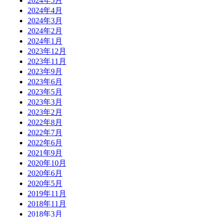
2024年5月
2024年4月
2024年3月
2024年2月
2024年1月
2023年12月
2023年11月
2023年9月
2023年6月
2023年5月
2023年3月
2023年2月
2022年8月
2022年7月
2022年6月
2021年9月
2020年10月
2020年6月
2020年5月
2019年11月
2018年11月
2018年3月