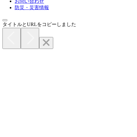
お問い合わせ
防災・災害情報
タイトルとURLをコピーしました