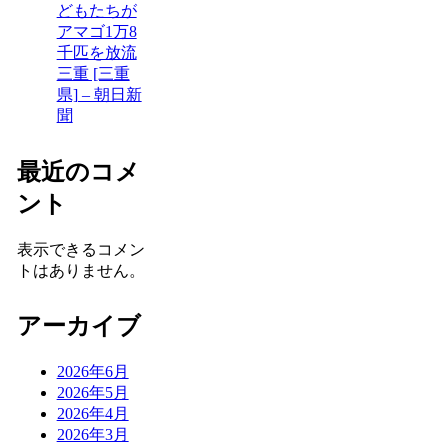
どもたちが
アマゴ1万8
千匹を放流
三重 [三重
県] – 朝日新
聞
最近のコメ
ント
表示できるコメン
トはありません。
アーカイブ
2026年6月
2026年5月
2026年4月
2026年3月