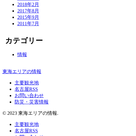
2018年2月
2017年8月
2015年9月
2011年7月
カテゴリー
情報
東海エリアの情報
主要観光地
名古屋RSS
お問い合わせ
防災・災害情報
© 2023 東海エリアの情報.
主要観光地
名古屋RSS