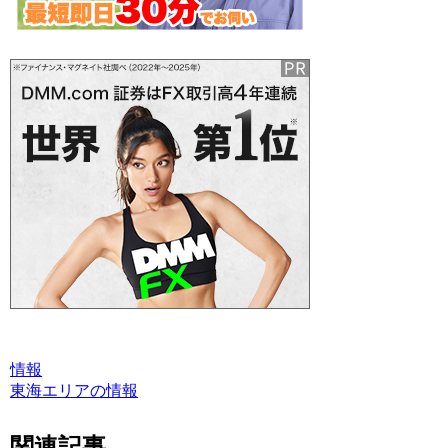
情報
東海エリアの情報
関連記事