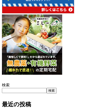
検索
検索
最近の投稿