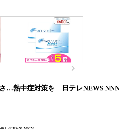
熱中症対策を – 日テレNEWS NNN
テレNEWS NNN