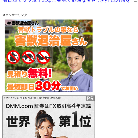
スポンサーリンク