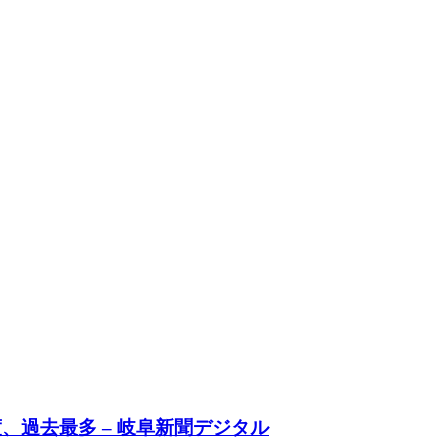
、過去最多 – 岐阜新聞デジタル