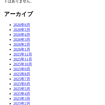
トはありません。
アーカイブ
2026年6月
2026年5月
2026年4月
2026年3月
2026年2月
2026年1月
2025年12月
2025年11月
2025年10月
2025年9月
2025年8月
2025年7月
2025年6月
2025年5月
2025年4月
2025年3月
2025年2月