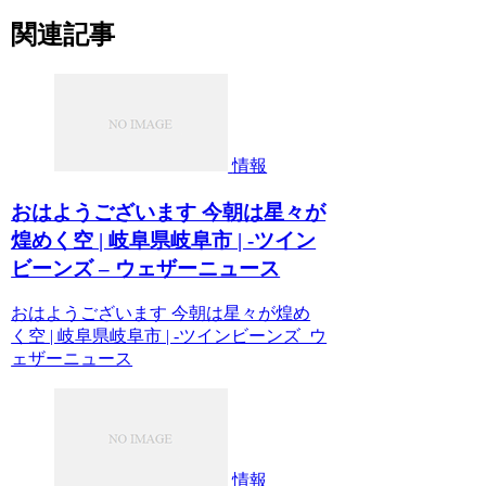
関連記事
情報
おはようございます 今朝は星々が
煌めく空 | 岐阜県岐阜市 | -ツイン
ビーンズ – ウェザーニュース
おはようございます 今朝は星々が煌め
く空 | 岐阜県岐阜市 | -ツインビーンズ ウ
ェザーニュース
情報