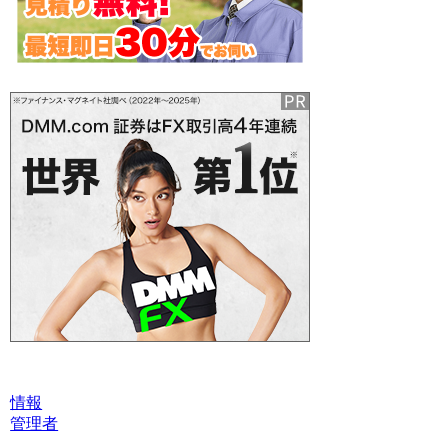
情報
管理者