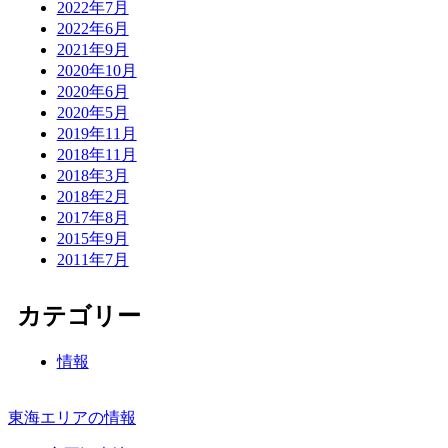
2022年7月
2022年6月
2021年9月
2020年10月
2020年6月
2020年5月
2019年11月
2018年11月
2018年3月
2018年2月
2017年8月
2015年9月
2011年7月
カテゴリー
情報
東海エリアの情報