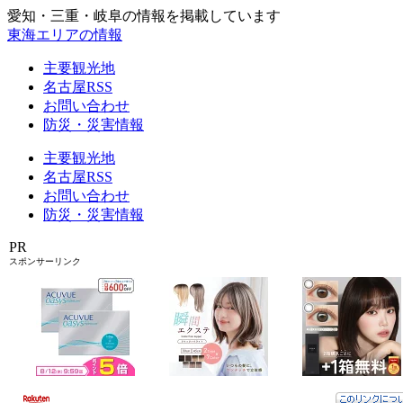
愛知・三重・岐阜の情報を掲載しています
東海エリアの情報
主要観光地
名古屋RSS
お問い合わせ
防災・災害情報
主要観光地
名古屋RSS
お問い合わせ
防災・災害情報
PR
スポンサーリンク