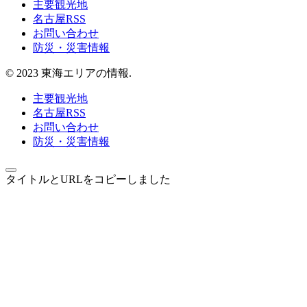
主要観光地
名古屋RSS
お問い合わせ
防災・災害情報
© 2023 東海エリアの情報.
主要観光地
名古屋RSS
お問い合わせ
防災・災害情報
タイトルとURLをコピーしました