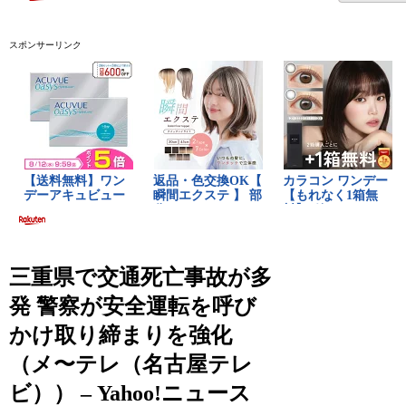
スポンサーリンク
三重県で交通死亡事故が多
発 警察が安全運転を呼び
かけ取り締まりを強化
（メ〜テレ（名古屋テレ
ビ）） – Yahoo!ニュース