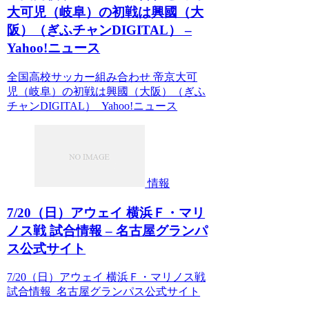
大可児（岐阜）の初戦は興國（大
阪）（ぎふチャンDIGITAL） –
Yahoo!ニュース
全国高校サッカー組み合わせ 帝京大可
児（岐阜）の初戦は興國（大阪）（ぎふ
チャンDIGITAL） Yahoo!ニュース
情報
7/20（日）アウェイ 横浜Ｆ・マリ
ノス戦 試合情報 – 名古屋グランパ
ス公式サイト
7/20（日）アウェイ 横浜Ｆ・マリノス戦
試合情報 名古屋グランパス公式サイト