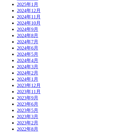
2025年1月
2024年12月
2024年11月
2024年10月
2024年9月
2024年8月
2024年7月
2024年6月
2024年5月
2024年4月
2024年3月
2024年2月
2024年1月
2023年12月
2023年11月
2023年9月
2023年6月
2023年5月
2023年3月
2023年2月
2022年8月