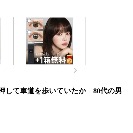
押して車道を歩いていたか 80代の男