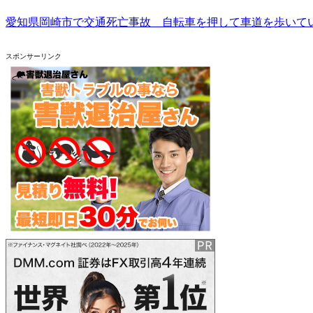
愛知県岡崎市で交通死亡事故 自転車を押して車道を歩いてい
スポンサーリンク