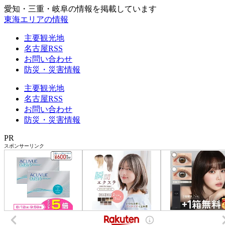
愛知・三重・岐阜の情報を掲載しています
東海エリアの情報
主要観光地
名古屋RSS
お問い合わせ
防災・災害情報
主要観光地
名古屋RSS
お問い合わせ
防災・災害情報
PR
スポンサーリンク