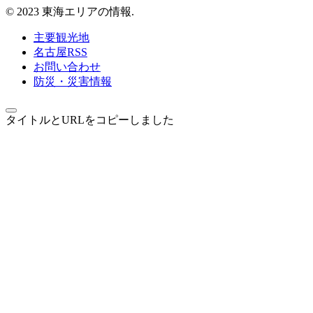
© 2023 東海エリアの情報.
主要観光地
名古屋RSS
お問い合わせ
防災・災害情報
タイトルとURLをコピーしました