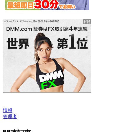
情報
管理者