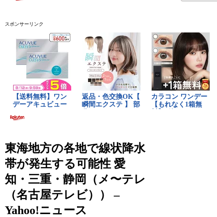
スポンサーリンク
東海地方の各地で線状降水
帯が発生する可能性 愛
知・三重・静岡（メ〜テレ
（名古屋テレビ）） –
Yahoo!ニュース