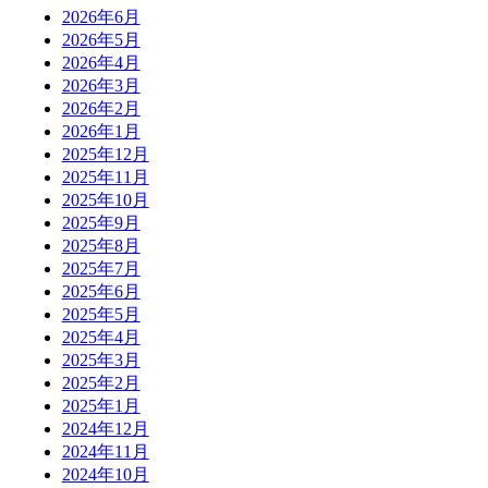
2026年6月
2026年5月
2026年4月
2026年3月
2026年2月
2026年1月
2025年12月
2025年11月
2025年10月
2025年9月
2025年8月
2025年7月
2025年6月
2025年5月
2025年4月
2025年3月
2025年2月
2025年1月
2024年12月
2024年11月
2024年10月