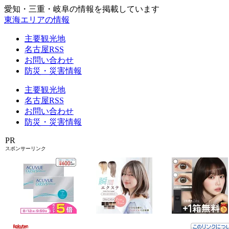
愛知・三重・岐阜の情報を掲載しています
東海エリアの情報
主要観光地
名古屋RSS
お問い合わせ
防災・災害情報
主要観光地
名古屋RSS
お問い合わせ
防災・災害情報
PR
スポンサーリンク