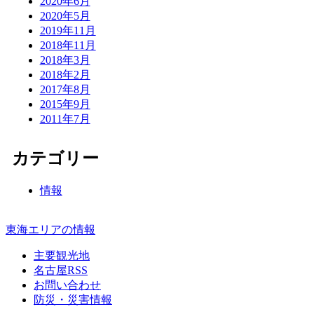
2020年6月
2020年5月
2019年11月
2018年11月
2018年3月
2018年2月
2017年8月
2015年9月
2011年7月
カテゴリー
情報
東海エリアの情報
主要観光地
名古屋RSS
お問い合わせ
防災・災害情報