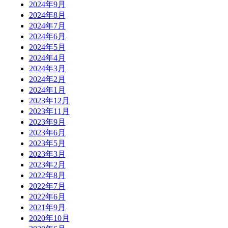
2024年9月
2024年8月
2024年7月
2024年6月
2024年5月
2024年4月
2024年3月
2024年2月
2024年1月
2023年12月
2023年11月
2023年9月
2023年6月
2023年5月
2023年3月
2023年2月
2022年8月
2022年7月
2022年6月
2021年9月
2020年10月