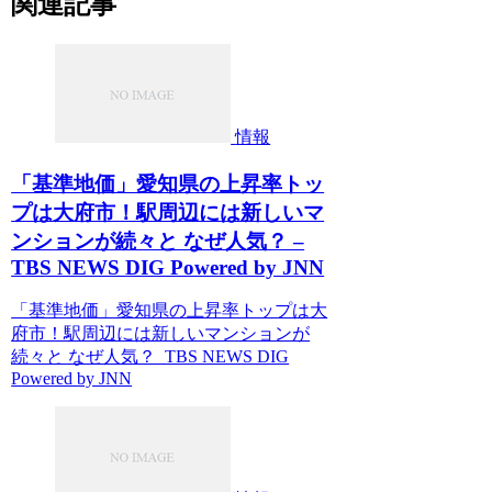
関連記事
情報
「基準地価」愛知県の上昇率トッ
プは大府市！駅周辺には新しいマ
ンションが続々と なぜ人気？ –
TBS NEWS DIG Powered by JNN
「基準地価」愛知県の上昇率トップは大
府市！駅周辺には新しいマンションが
続々と なぜ人気？ TBS NEWS DIG
Powered by JNN