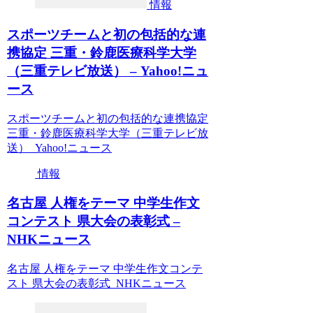
情報
スポーツチームと初の包括的な連
携協定 三重・鈴鹿医療科学大学
（三重テレビ放送） – Yahoo!ニュ
ース
スポーツチームと初の包括的な連携協定
三重・鈴鹿医療科学大学（三重テレビ放
送） Yahoo!ニュース
情報
名古屋 人権をテーマ 中学生作文
コンテスト 県大会の表彰式 –
NHKニュース
名古屋 人権をテーマ 中学生作文コンテ
スト 県大会の表彰式 NHKニュース