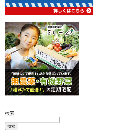
検索
検索