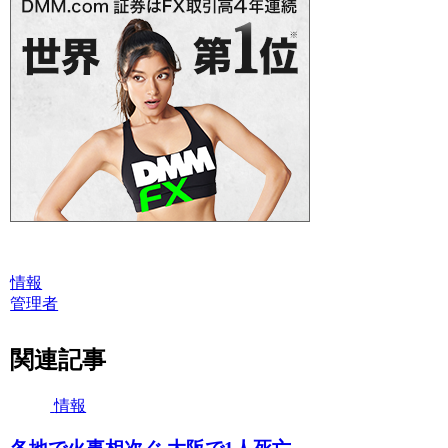
情報
管理者
関連記事
情報