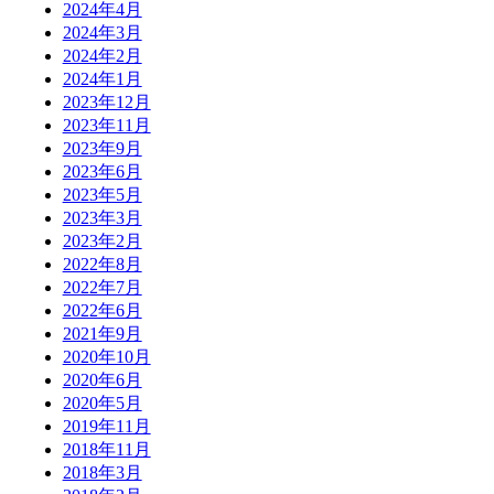
2024年4月
2024年3月
2024年2月
2024年1月
2023年12月
2023年11月
2023年9月
2023年6月
2023年5月
2023年3月
2023年2月
2022年8月
2022年7月
2022年6月
2021年9月
2020年10月
2020年6月
2020年5月
2019年11月
2018年11月
2018年3月