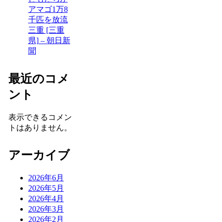
アマゴ1万8
千匹を放流
三重 [三重
県] – 朝日新
聞
最近のコメ
ント
表示できるコメン
トはありません。
アーカイブ
2026年6月
2026年5月
2026年4月
2026年3月
2026年2月