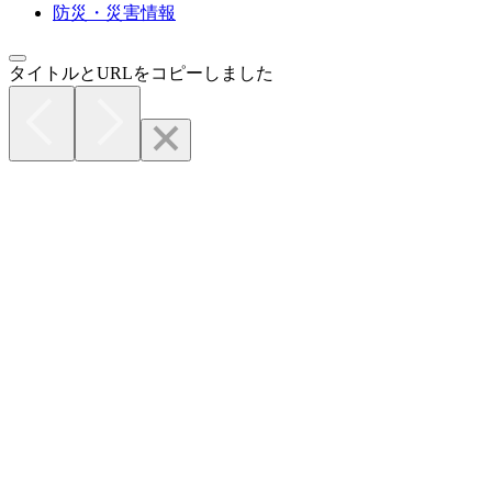
防災・災害情報
タイトルとURLをコピーしました