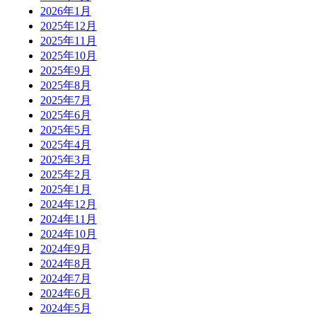
2026年1月
2025年12月
2025年11月
2025年10月
2025年9月
2025年8月
2025年7月
2025年6月
2025年5月
2025年4月
2025年3月
2025年2月
2025年1月
2024年12月
2024年11月
2024年10月
2024年9月
2024年8月
2024年7月
2024年6月
2024年5月