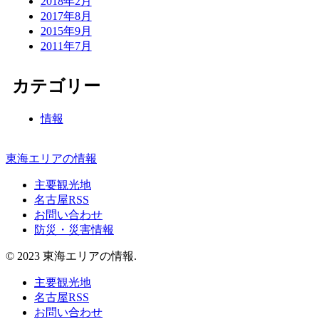
2018年2月
2017年8月
2015年9月
2011年7月
カテゴリー
情報
東海エリアの情報
主要観光地
名古屋RSS
お問い合わせ
防災・災害情報
© 2023 東海エリアの情報.
主要観光地
名古屋RSS
お問い合わせ