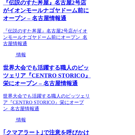
『伝説のすた丼屋』名古屋2号店
がイオンモールナゴヤドーム前に
オープン – 名古屋情報通
『伝説のすた丼屋』名古屋2号店がイオ
ンモールナゴヤドーム前にオープン 名
古屋情報通
情報
世界大会でも活躍する職人のピッ
ツェリア『CENTRO STORICO』
栄にオープン – 名古屋情報通
世界大会でも活躍する職人のピッツェリ
ア『CENTRO STORICO』栄にオープ
ン 名古屋情報通
情報
｢クマアラート｣で注意を呼びかけ