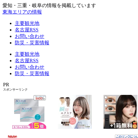
愛知・三重・岐阜の情報を掲載しています
東海エリアの情報
主要観光地
名古屋RSS
お問い合わせ
防災・災害情報
主要観光地
名古屋RSS
お問い合わせ
防災・災害情報
PR
スポンサーリンク