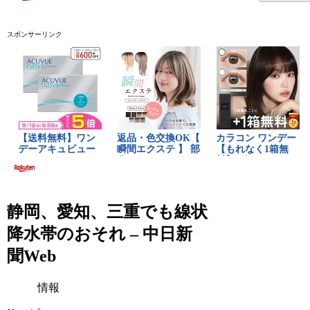
スポンサーリンク
静岡、愛知、三重でも線状
降水帯のおそれ – 中日新
聞Web
情報